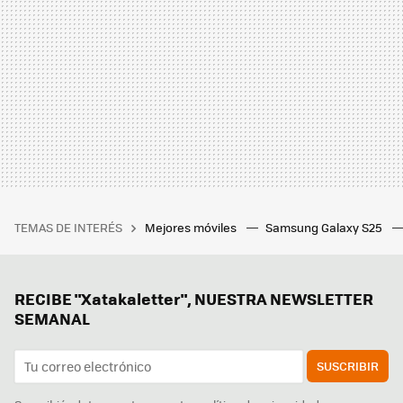
TEMAS DE INTERÉS
Mejores móviles
Samsung Galaxy S25
RECIBE "Xatakaletter", NUESTRA NEWSLETTER
SEMANAL
SUSCRIBIR