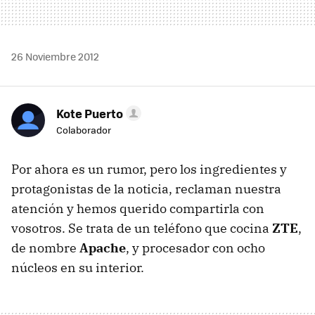
26 Noviembre 2012
Kote Puerto
Colaborador
Por ahora es un rumor, pero los ingredientes y
protagonistas de la noticia, reclaman nuestra
atención y hemos querido compartirla con
vosotros. Se trata de un teléfono que cocina
ZTE
,
de nombre
Apache
, y procesador con ocho
núcleos en su interior.