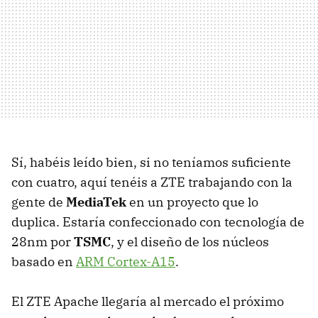
Sí, habéis leído bien, si no teníamos suficiente
con cuatro, aquí tenéis a ZTE trabajando con la
gente de
MediaTek
en un proyecto que lo
duplica. Estaría confeccionado con tecnología de
28nm por
TSMC
, y el diseño de los núcleos
basado en
ARM Cortex-A15
.
El ZTE Apache llegaría al mercado el próximo