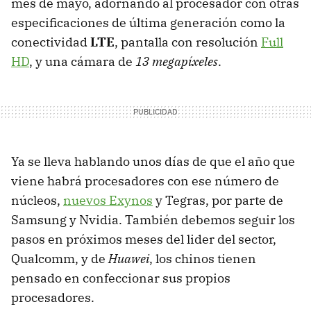
mes de mayo, adornando al procesador con otras
especificaciones de última generación como la
conectividad
LTE
, pantalla con resolución
Full
HD
, y una cámara de
13 megapíxeles
.
Ya se lleva hablando unos días de que el año que
viene habrá procesadores con ese número de
núcleos,
nuevos Exynos
y Tegras, por parte de
Samsung y Nvidia. También debemos seguir los
pasos en próximos meses del lider del sector,
Qualcomm, y de
Huawei
, los chinos tienen
pensado en confeccionar sus propios
procesadores.