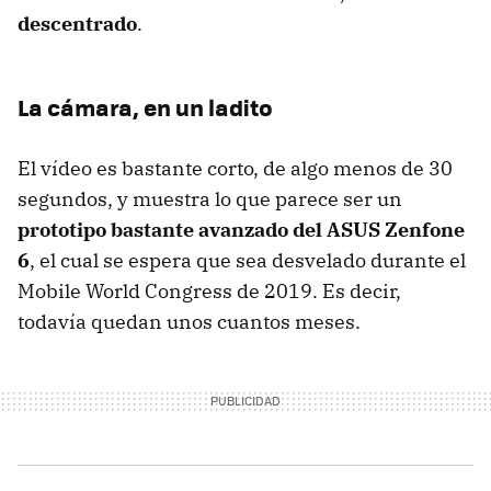
descentrado
.
La cámara, en un ladito
El vídeo es bastante corto, de algo menos de 30
segundos, y muestra lo que parece ser un
prototipo bastante avanzado del ASUS Zenfone
6
, el cual se espera que sea desvelado durante el
Mobile World Congress de 2019. Es decir,
todavía quedan unos cuantos meses.