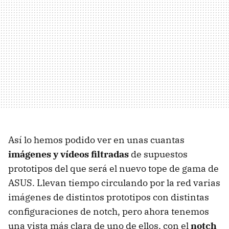
Así lo hemos podido ver en unas cuantas
imágenes y vídeos filtradas
de supuestos
prototipos del que será el nuevo tope de gama de
ASUS. Llevan tiempo circulando por la red varias
imágenes de distintos prototipos con distintas
configuraciones de notch, pero ahora tenemos
una vista más clara de uno de ellos, con el
notch