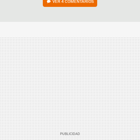
VER
4 COMENTARIOS