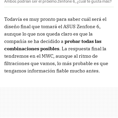
Ambos podrían ser el próximo Zenfone 6, ¿cuál te gusta más?
Todavía es muy pronto para saber cuál será el
diseño final que tomará el ASUS Zenfone 6,
aunque lo que nos queda claro es que la
compañía se ha decidido a
probar todas las
combinaciones posibles
. La respuesta final la
tendremos en el MWC, aunque al ritmo de
filtraciones que vamos, lo más probable es que
tengamos información fiable mucho antes.