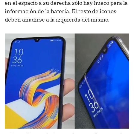
en el espacio a su derecha sólo hay hueco para la
información de la batería. El resto de iconos
deben añadirse a la izquierda del mismo.