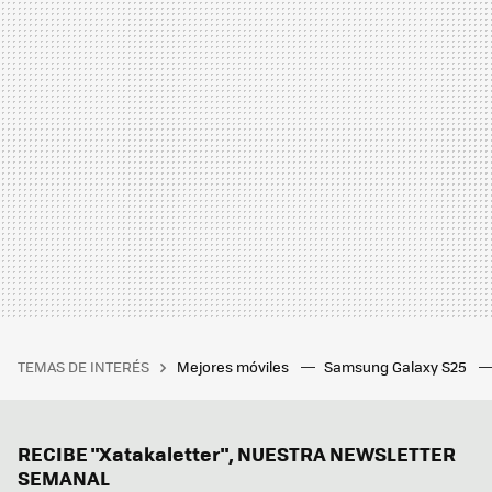
TEMAS DE INTERÉS
Mejores móviles
Samsung Galaxy S25
RECIBE "Xatakaletter", NUESTRA NEWSLETTER
SEMANAL