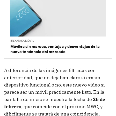
EN XATAKA MÓVIL
Móviles sin marcos, ventajas y desventajas de la
nueva tendencia del mercado
A diferencia de las imágenes filtradas con
anterioridad, que no dejaban claro si era un
dispositivo funcional o no, este nuevo vídeo si
parece ser un móvil prácticamente listo. En la
pantalla de inicio se muestra la fecha de
26 de
febrero
, que coincide con el próximo MWC, y
difícilmente se tratará de una coincidencia.