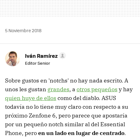
5 Noviembre 2018
Iván Ramírez
Editor Senior
Sobre gustos en 'notchs' no hay nada escrito. A
unos les gustan
grandes
, a
otros pequeños
y hay
quien huye de ellos
como del diablo. ASUS
todavía no lo tiene muy claro con respecto a su
próximo Zenfone 6, pero parece que apostaría
por un pequeño notch similar al del Essential
Phone, pero
en un lado en lugar de centrado
.