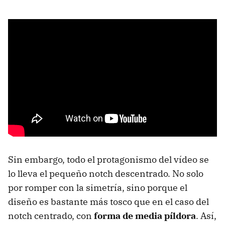
Sin embargo, todo el protagonismo del vídeo se
lo lleva el pequeño notch descentrado. No solo
por romper con la simetría, sino porque el
diseño es bastante más tosco que en el caso del
notch centrado, con
forma de media píldora
. Así,