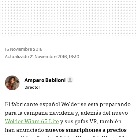
16 Noviembre 2016
Actualizado 21 Noviembre 2016, 16:30
Amparo Babiloni
Director
El fabricante español Wolder se está preparando
para la campaña navideña y, además del nuevo
Wolder Wiam 65 Lite
y sus gafas VR, también
han anunciado
nuevos smartphones a precios