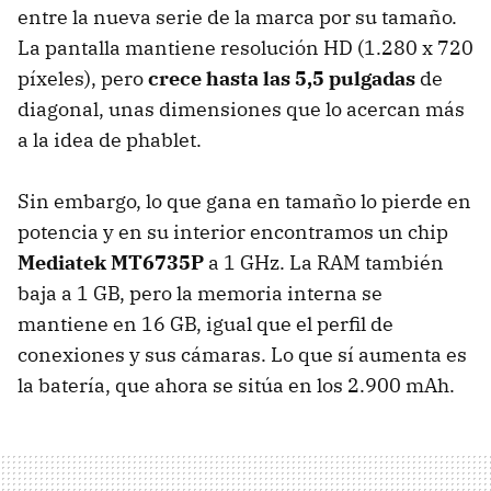
entre la nueva serie de la marca por su tamaño.
La pantalla mantiene resolución HD (1.280 x 720
píxeles), pero
crece hasta las 5,5 pulgadas
de
diagonal, unas dimensiones que lo acercan más
a la idea de phablet.
Sin embargo, lo que gana en tamaño lo pierde en
potencia y en su interior encontramos un chip
Mediatek MT6735P
a 1 GHz. La RAM también
baja a 1 GB, pero la memoria interna se
mantiene en 16 GB, igual que el perfil de
conexiones y sus cámaras. Lo que sí aumenta es
la batería, que ahora se sitúa en los 2.900 mAh.