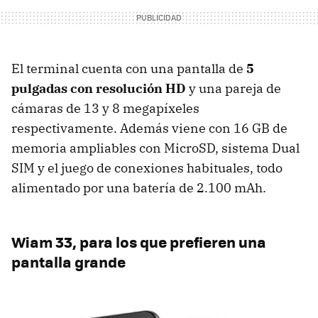
El terminal cuenta con una pantalla de
5
pulgadas con resolución HD
y una pareja de
cámaras de 13 y 8 megapíxeles
respectivamente. Además viene con 16 GB de
memoria ampliables con MicroSD, sistema Dual
SIM y el juego de conexiones habituales, todo
alimentado por una batería de 2.100 mAh.
Wiam 33, para los que prefieren una
pantalla grande