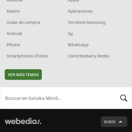
Xiaomi
Aplicaciones
Guías de compra
Territorio Samsung
Android
5g
iPhone
WhatsApp
Smartphones Chinos
Conectividad y Redes
VER MÁS TEMAS
BUSCA
SUBIR