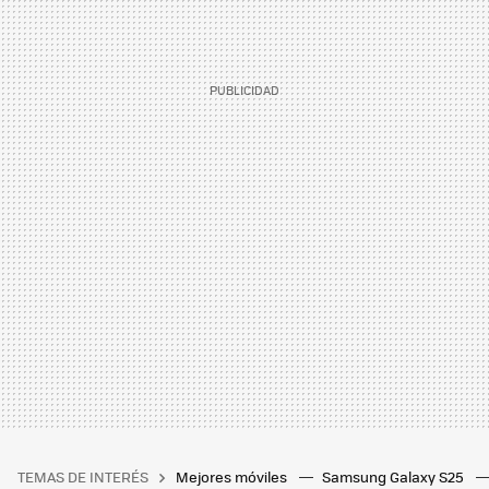
TEMAS DE INTERÉS
Mejores móviles
Samsung Galaxy S25