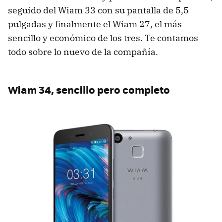
seguido del Wiam 33 con su pantalla de 5,5
pulgadas y finalmente el Wiam 27, el más
sencillo y económico de los tres. Te contamos
todo sobre lo nuevo de la compañía.
Wiam 34, sencillo pero completo