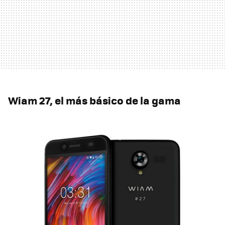
Wiam 27, el más básico de la gama