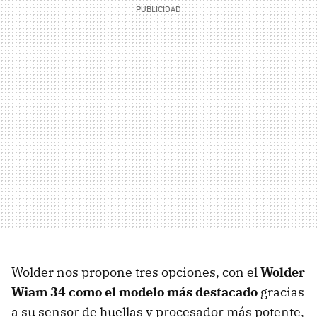
Wolder nos propone tres opciones, con el
Wolder
Wiam 34 como el modelo más destacado
gracias
a su sensor de huellas y procesador más potente,