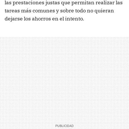
las prestaciones justas que permitan realizar las
tareas más comunes y sobre todo no quieran
dejarse los ahorros en el intento.