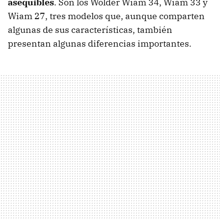
asequibles
. Son los Wolder Wiam 34, Wiam 33 y
Wiam 27, tres modelos que, aunque comparten
algunas de sus características, también
presentan algunas diferencias importantes.