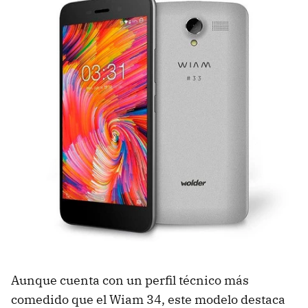
Aunque cuenta con un perfil técnico más
comedido que el Wiam 34, este modelo destaca