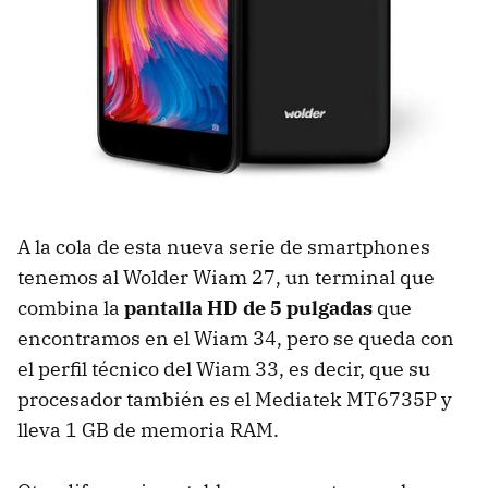
A la cola de esta nueva serie de smartphones
tenemos al Wolder Wiam 27, un terminal que
combina la
pantalla HD de 5 pulgadas
que
encontramos en el Wiam 34, pero se queda con
el perfil técnico del Wiam 33, es decir, que su
procesador también es el Mediatek MT6735P y
lleva 1 GB de memoria RAM.