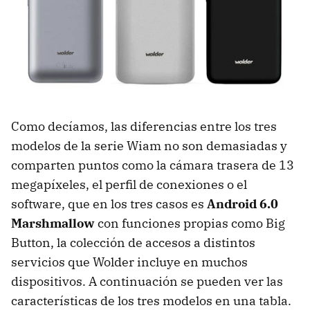
Como decíamos, las diferencias entre los tres
modelos de la serie Wiam no son demasiadas y
comparten puntos como la cámara trasera de 13
megapíxeles, el perfil de conexiones o el
software, que en los tres casos es
Android 6.0
Marshmallow
con funciones propias como Big
Button, la colección de accesos a distintos
servicios que Wolder incluye en muchos
dispositivos. A continuación se pueden ver las
características de los tres modelos en una tabla.