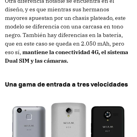
Otra diferencia notable se encuentra en el
diseño, y es que mientras sus hermanos
mayores apuestan por un chasis plateado, este
modelo se diferencia con una carcasa en tono
negro. También hay diferencias en la batería,
que en este caso se queda en 2.050 mAh, pero
eso sí,
mantiene la conectividad 4G, el sistema
Dual SIM y las cámaras.
Una gama de entrada a tres velocidades