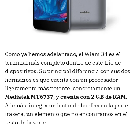
Como ya hemos adelantado, el Wiam 34 es el
terminal más completo dentro de este trío de
dispositivos. Su principal diferencia con sus dos
hermanos es que cuenta con un procesador
ligeramente más potente, concretamente un
Mediatek MT6737, y cuenta con 2 GB de RAM.
Además, integra un lector de huellas en la parte
trasera, un elemento que no encontramos en el
resto de la serie.