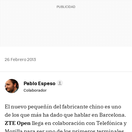
26 Febrero 2013
Pablo Espeso
Colaborador
El nuevo pequeñín del fabricante chino es uno
de los que más ha dado que hablar en Barcelona.
ZTE Open
llega en colaboración con Telefónica y
Mozilla para ser uno de los primeros terminales