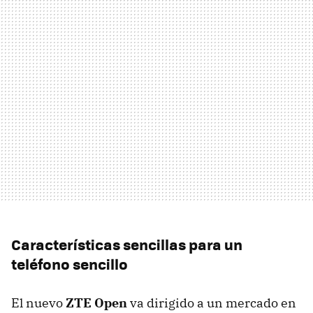
Características sencillas para un
teléfono sencillo
El nuevo
ZTE Open
va dirigido a un mercado en