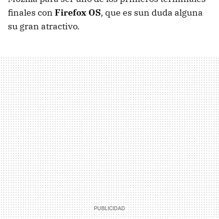
finales con
Firefox OS
, que es sun duda alguna
su gran atractivo.