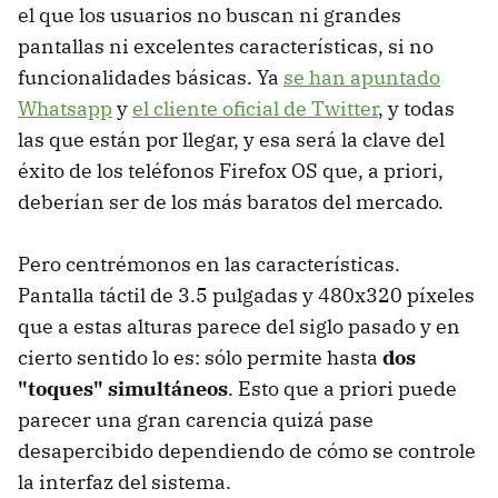
el que los usuarios no buscan ni grandes
pantallas ni excelentes características, si no
funcionalidades básicas. Ya
se han apuntado
Whatsapp
y
el cliente oficial de Twitter
, y todas
las que están por llegar, y esa será la clave del
éxito de los teléfonos Firefox OS que, a priori,
deberían ser de los más baratos del mercado.
Pero centrémonos en las características.
Pantalla táctil de 3.5 pulgadas y 480x320 píxeles
que a estas alturas parece del siglo pasado y en
cierto sentido lo es: sólo permite hasta
dos
"toques" simultáneos
. Esto que a priori puede
parecer una gran carencia quizá pase
desapercibido dependiendo de cómo se controle
la interfaz del sistema.