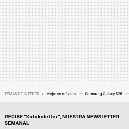
TEMAS DE INTERÉS
Mejores móviles
Samsung Galaxy S25
RECIBE "Xatakaletter", NUESTRA NEWSLETTER
SEMANAL