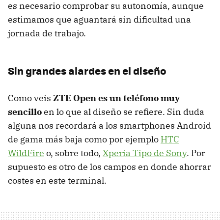
es necesario comprobar su autonomía, aunque
estimamos que aguantará sin dificultad una
jornada de trabajo.
Sin grandes alardes en el diseño
Como veis
ZTE Open es un teléfono muy
sencillo
en lo que al diseño se refiere. Sin duda
alguna nos recordará a los smartphones Android
de gama más baja como por ejemplo
HTC
WildFire
o, sobre todo,
Xperia Tipo de Sony
. Por
supuesto es otro de los campos en donde ahorrar
costes en este terminal.