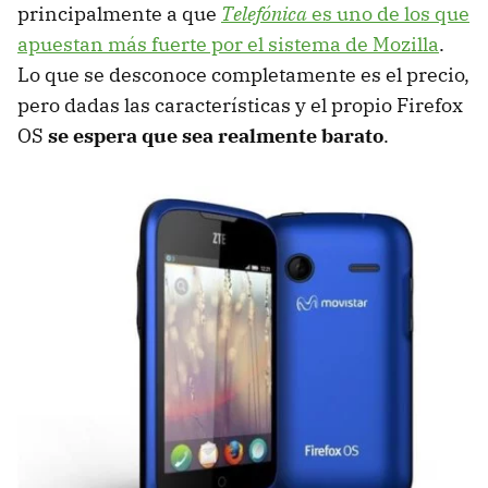
principalmente a que
Telefónica
es uno de los que
apuestan más fuerte por el sistema de Mozilla
.
Lo que se desconoce completamente es el precio,
pero dadas las características y el propio Firefox
OS
se espera que sea realmente barato
.