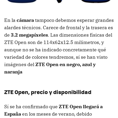
En la
cámara
tampoco debemos esperar grandes
alardes técnicos. Carece de frontal y la trasera es
de
3.2 megapíxeles
. Las dimensiones físicas del
ZTE Open son de 114x62x12.5 milímetros, y
aunque no se ha indicado concretamente qué
variedad de colores tendremos, sí se han visto
imágenes del
ZTE Open en negro, azul y
naranja
ZTE Open, precio y disponibilidad
Sí se ha confirmado que
ZTE Open llegará a
España
en los meses de verano, debido