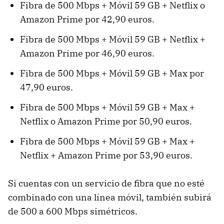
Fibra de 500 Mbps + Móvil 59 GB + Netflix o
Amazon Prime por 42,90 euros.
Fibra de 500 Mbps + Móvil 59 GB + Netflix +
Amazon Prime por 46,90 euros.
Fibra de 500 Mbps + Móvil 59 GB + Max por
47,90 euros.
Fibra de 500 Mbps + Móvil 59 GB + Max +
Netflix o Amazon Prime por 50,90 euros.
Fibra de 500 Mbps + Móvil 59 GB + Max +
Netflix + Amazon Prime por 53,90 euros.
Si cuentas con un servicio de fibra que no esté
combinado con una línea móvil, también subirá
de 500 a 600 Mbps simétricos.