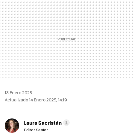
MAIL
13 Enero 2025
Actualizado 14 Enero 2025, 14:19
Laura Sacristán
Editor Senior