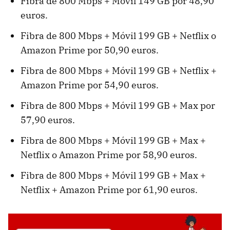
Fibra de 800 Mbps + Móvil 149 GB por 48,90
euros.
Fibra de 800 Mbps + Móvil 199 GB + Netflix o
Amazon Prime por 50,90 euros.
Fibra de 800 Mbps + Móvil 199 GB + Netflix +
Amazon Prime por 54,90 euros.
Fibra de 800 Mbps + Móvil 199 GB + Max por
57,90 euros.
Fibra de 800 Mbps + Móvil 199 GB + Max +
Netflix o Amazon Prime por 58,90 euros.
Fibra de 800 Mbps + Móvil 199 GB + Max +
Netflix + Amazon Prime por 61,90 euros.