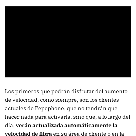
Los primeros que podrán disfrutar del aumento
de velocidad, como siempre, son los clientes
actuales de Pepephone, que no tendrán que
hacer nada para activarla, sino que, a lo largo del
día,
verán actualizada automáticamente la
velocidad de fibra
en su área de cliente o en la