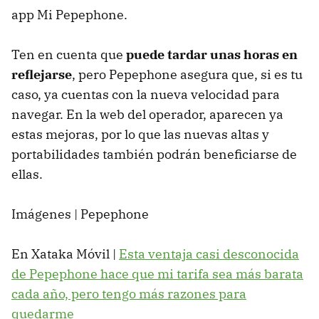
app Mi Pepephone.
Ten en cuenta que
puede tardar unas horas en
reflejarse
, pero Pepephone asegura que, si es tu
caso, ya cuentas con la nueva velocidad para
navegar. En la web del operador, aparecen ya
estas mejoras, por lo que las nuevas altas y
portabilidades también podrán beneficiarse de
ellas.
Imágenes | Pepephone
En Xataka Móvil |
Esta ventaja casi desconocida
de Pepephone hace que mi tarifa sea más barata
cada año, pero tengo más razones para
quedarme