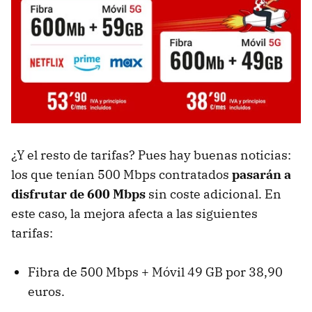
¿Y el resto de tarifas? Pues hay buenas noticias:
los que tenían 500 Mbps contratados
pasarán a
disfrutar de 600 Mbps
sin coste adicional. En
este caso, la mejora afecta a las siguientes
tarifas:
Fibra de 500 Mbps + Móvil 49 GB por 38,90
euros.