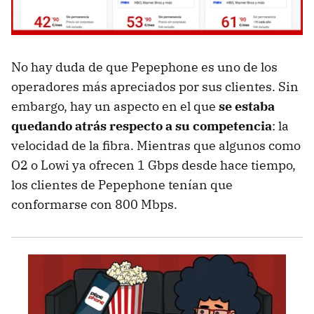
No hay duda de que Pepephone es uno de los
operadores más apreciados por sus clientes. Sin
embargo, hay un aspecto en el que
se estaba
quedando atrás respecto a su competencia
: la
velocidad de la fibra. Mientras que algunos como
O2 o Lowi ya ofrecen 1 Gbps desde hace tiempo,
los clientes de Pepephone tenían que
conformarse con 800 Mbps.