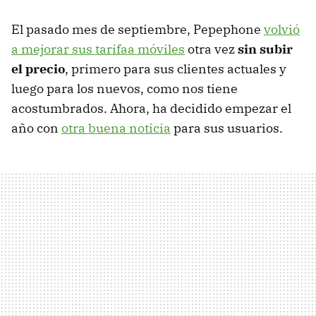
El pasado mes de septiembre, Pepephone
volvió
a mejorar sus tarifaa móviles
otra vez
sin subir
el precio
, primero para sus clientes actuales y
luego para los nuevos, como nos tiene
acostumbrados. Ahora, ha decidido empezar el
año con
otra buena noticia
para sus usuarios.