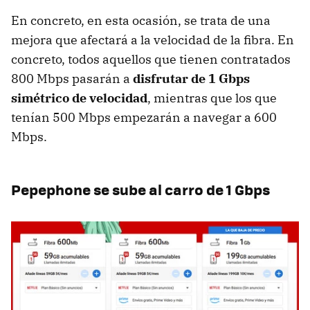
En concreto, en esta ocasión, se trata de una
mejora que afectará a la velocidad de la fibra. En
concreto, todos aquellos que tienen contratados
800 Mbps pasarán a
disfrutar de 1 Gbps
simétrico de velocidad
, mientras que los que
tenían 500 Mbps empezarán a navegar a 600
Mbps.
Pepephone se sube al carro de 1 Gbps