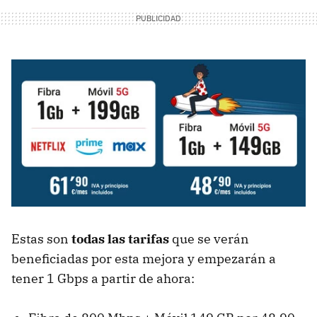
Estas son
todas las tarifas
que se verán
beneficiadas por esta mejora y empezarán a
tener 1 Gbps a partir de ahora: