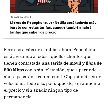
EN XATAKA MÓVIL
Si eres de Pepephone, ver Netflix será todavía más
barato con estas tarifas, aunque también habrá
tarifas que suben de precio
Pero eso acaba de cambiar ahora. Pepephone
está avisando a todos aquellos clientes que
tienen contratada
una tarifa de móvil y fibra de
800 Mbps
con o sin televisión, que a partir de
ahora pasarán a contar con 1 Gbps simétrico de
velocidad. Todo ello, por supuesto, sin aumentar
el precio y sin añadir ningún tipo de
permanencia.