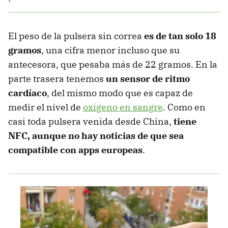
El peso de la pulsera sin correa
es de tan solo 18
gramos
, una cifra menor incluso que su
antecesora, que pesaba más de 22 gramos. En la
parte trasera tenemos
un sensor de ritmo
cardíaco
, del mismo modo que es capaz de
medir el nivel de
oxígeno en sangre
. Como en
casi toda pulsera venida desde China,
tiene
NFC, aunque no hay noticias de que sea
compatible con apps europeas
.