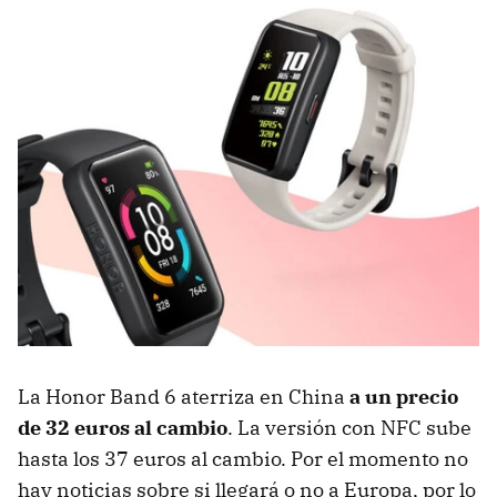
La Honor Band 6 aterriza en China
a un precio
de 32 euros al cambio
. La versión con NFC sube
hasta los 37 euros al cambio. Por el momento no
hay noticias sobre si llegará o no a Europa, por lo