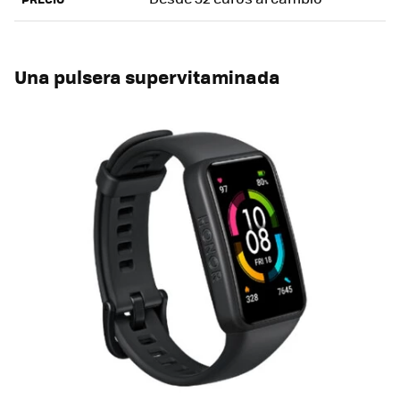
Una pulsera supervitaminada