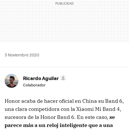
3 Noviembre 2020
Ricardo Aguilar
Colaborador
Honor acaba de hacer oficial en China su Band 6,
una clara competidora con la Xiaomi Mi Band 4,
sucesora de la Honor Band 6. En este caso,
se
parece más a un reloj inteligente que a una