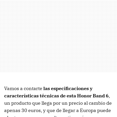
Vamos a contarte
las especificaciones y
características técnicas de esta Honor Band 6
,
un producto que llega por un precio al cambio de
apenas 30 euros, y que de llegar a Europa puede