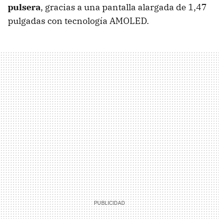
pulsera
, gracias a una pantalla alargada de 1,47
pulgadas con tecnología AMOLED.