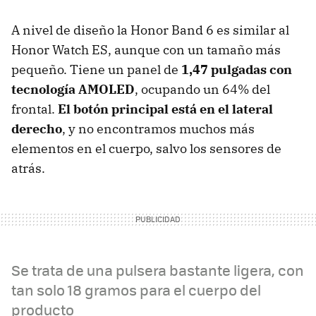
A nivel de diseño la Honor Band 6 es similar al
Honor Watch ES, aunque con un tamaño más
pequeño. Tiene un panel de
1,47 pulgadas con
tecnología AMOLED
, ocupando un 64% del
frontal.
El botón principal está en el lateral
derecho
, y no encontramos muchos más
elementos en el cuerpo, salvo los sensores de
atrás.
Se trata de una pulsera bastante ligera, con
tan solo 18 gramos para el cuerpo del
producto