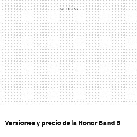
Versiones y precio de la Honor Band 6