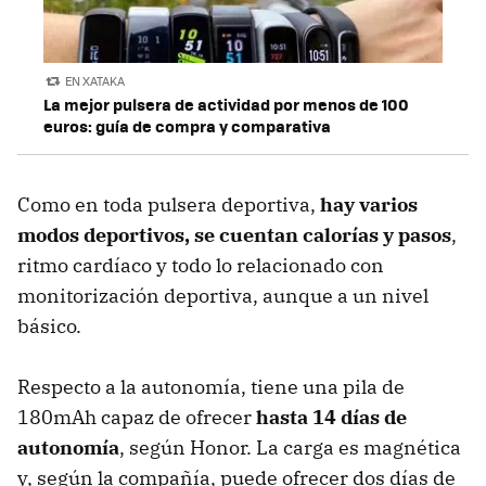
EN XATAKA
La mejor pulsera de actividad por menos de 100
euros: guía de compra y comparativa
Como en toda pulsera deportiva,
hay varios
modos deportivos, se cuentan calorías y pasos
,
ritmo cardíaco y todo lo relacionado con
monitorización deportiva, aunque a un nivel
básico.
Respecto a la autonomía, tiene una pila de
180mAh capaz de ofrecer
hasta 14 días de
autonomía
, según Honor. La carga es magnética
y, según la compañía, puede ofrecer dos días de