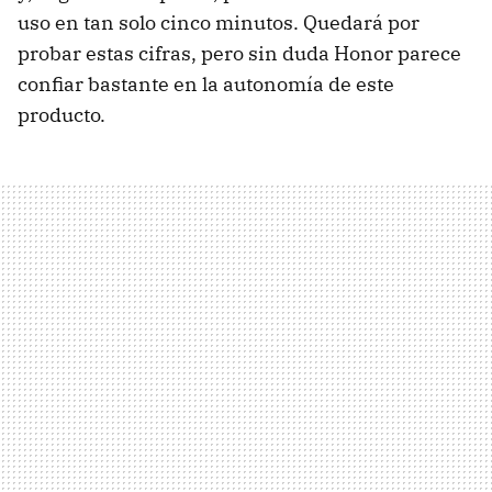
uso en tan solo cinco minutos. Quedará por
probar estas cifras, pero sin duda Honor parece
confiar bastante en la autonomía de este
producto.