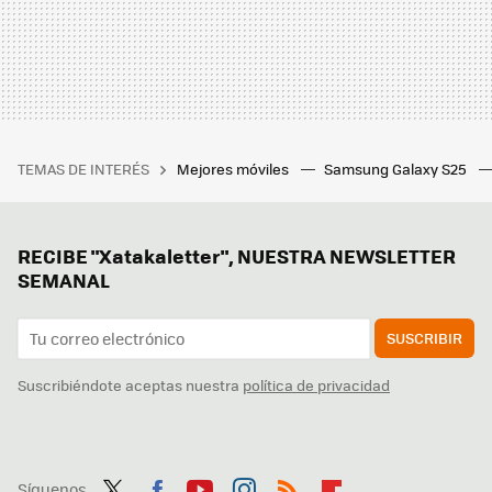
TEMAS DE INTERÉS
Mejores móviles
Samsung Galaxy S25
RECIBE "Xatakaletter", NUESTRA NEWSLETTER
SEMANAL
SUSCRIBIR
Suscribiéndote aceptas nuestra
política de privacidad
Síguenos