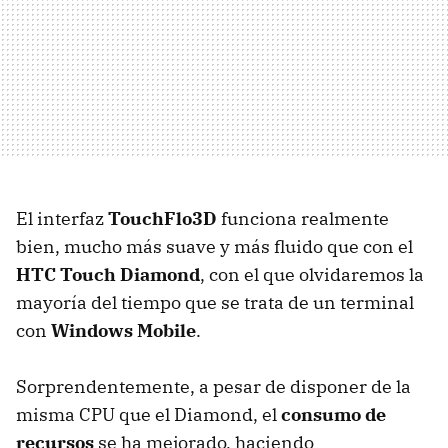
El interfaz
TouchFlo3D
funciona realmente
bien, mucho más suave y más fluido que con el
HTC
Touch Diamond
, con el que olvidaremos la
mayoría del tiempo que se trata de un terminal
con
Windows Mobile
.
Sorprendentemente, a pesar de disponer de la
misma
CPU
que el Diamond, el
consumo de
recursos
se ha mejorado, haciendo