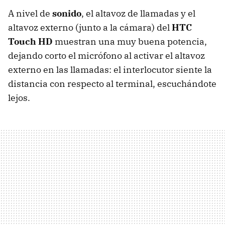
A nivel de
sonido
, el altavoz de llamadas y el
altavoz externo (junto a la cámara) del
HTC
Touch HD
muestran una muy buena potencia,
dejando corto el micrófono al activar el altavoz
externo en las llamadas: el interlocutor siente la
distancia con respecto al terminal, escuchándote
lejos.