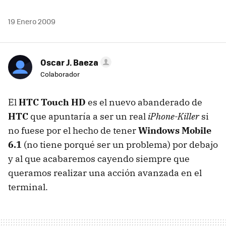
19 Enero 2009
Oscar J. Baeza
Colaborador
El
HTC
Touch HD
es el nuevo abanderado de
HTC
que apuntaría a ser un real
iPhone-Killer
si
no fuese por el hecho de tener
Windows Mobile
6.1
(no tiene porqué ser un problema) por debajo
y al que acabaremos cayendo siempre que
queramos realizar una acción avanzada en el
terminal.