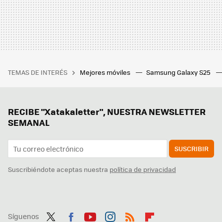
TEMAS DE INTERÉS
Mejores móviles
Samsung Galaxy S25
RECIBE "Xatakaletter", NUESTRA NEWSLETTER
SEMANAL
SUSCRIBIR
Suscribiéndote aceptas nuestra
política de privacidad
Síguenos