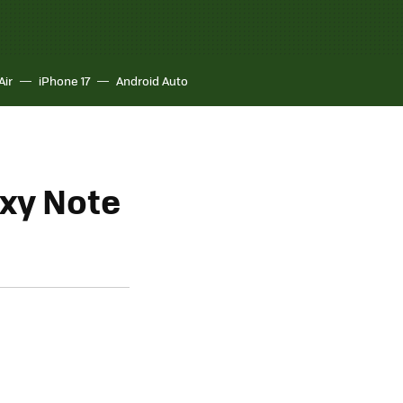
Air
iPhone 17
Android Auto
xy Note