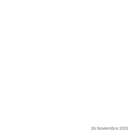
26 Noviembre 2012