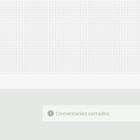
Comentarios cerrados