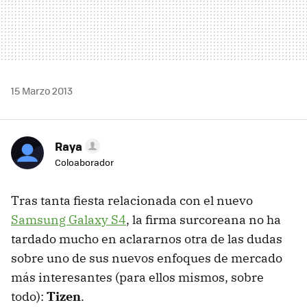
15 Marzo 2013
Raya
Coloaborador
Tras tanta fiesta relacionada con el nuevo
Samsung Galaxy S4
, la firma surcoreana no ha
tardado mucho en aclararnos otra de las dudas
sobre uno de sus nuevos enfoques de mercado
más interesantes (para ellos mismos, sobre
todo):
Tizen
.