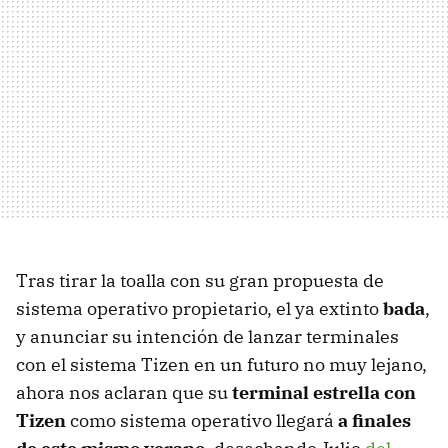
Tras tirar la toalla con su gran propuesta de
sistema operativo propietario, el ya extinto
bada
,
y anunciar su intención de lanzar terminales
con el sistema Tizen en un futuro no muy lejano,
ahora nos aclaran que su
terminal estrella con
Tizen
como sistema operativo llegará
a finales