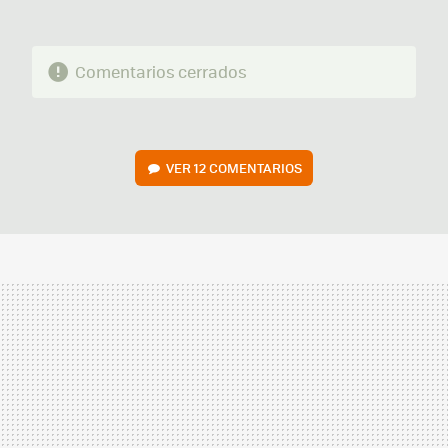
Comentarios cerrados
VER
12 COMENTARIOS