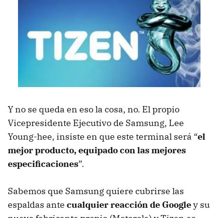
Y no se queda en eso la cosa, no. El propio
Vicepresidente Ejecutivo de Samsung, Lee
Young-hee, insiste en que este terminal será “
el
mejor producto, equipado con las mejores
especificaciones
”.
Sabemos que Samsung quiere cubrirse las
espaldas ante
cualquier reacción de Google
y su