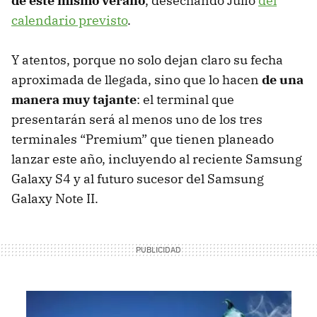
de este mismo verano
, desechando Julio
del
calendario previsto
.
Y atentos, porque no solo dejan claro su fecha
aproximada de llegada, sino que lo hacen
de una
manera muy tajante
: el terminal que
presentarán será al menos uno de los tres
terminales “Premium” que tienen planeado
lanzar este año, incluyendo al reciente Samsung
Galaxy S4 y al futuro sucesor del Samsung
Galaxy Note II.