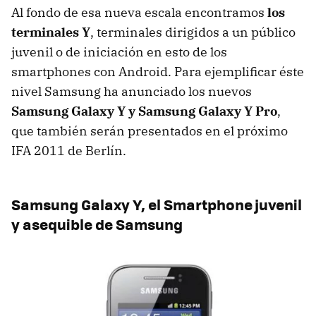
Al fondo de esa nueva escala encontramos
los
terminales Y
, terminales dirigidos a un público
juvenil o de iniciación en esto de los
smartphones con Android. Para ejemplificar éste
nivel Samsung ha anunciado los nuevos
Samsung Galaxy Y y Samsung Galaxy Y Pro
,
que también serán presentados en el próximo
IFA
2011 de Berlín.
Samsung Galaxy Y, el Smartphone juvenil
y asequible de Samsung