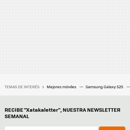
TEMAS DE INTERÉS
Mejores móviles
Samsung Galaxy S25
RECIBE "Xatakaletter", NUESTRA NEWSLETTER
SEMANAL