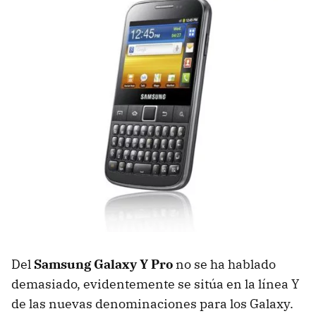
Del
Samsung Galaxy Y Pro
no se ha hablado
demasiado, evidentemente se sitúa en la línea Y
de las nuevas denominaciones para los Galaxy.