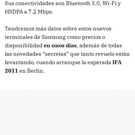
Sus conectividades son Bluetooth 3.0, Wi-Fi y
HSDPA
a 7.2 Mbps.
Tendremos más datos sobre estos nuevos
terminales de Samsung como precios o
disponibilidad
en unos días
, además de todas
las novedades “secretas” que tanto revuelo están
levantando, cuando arranque la esperada
IFA
2011
en Berlín.