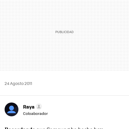
24 Agosto 2011
Raya
Coloaborador