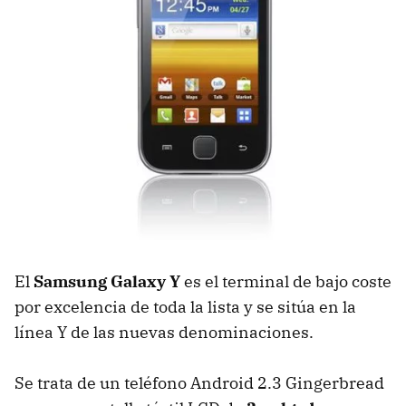
El
Samsung Galaxy Y
es el terminal de bajo coste
por excelencia de toda la lista y se sitúa en la
línea Y de las nuevas denominaciones.
Se trata de un teléfono Android 2.3 Gingerbread