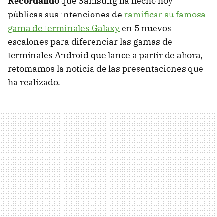
Recordando
que Samsung ha hecho hoy
públicas sus intenciones de
ramificar su famosa
gama de terminales Galaxy
en 5 nuevos
escalones para diferenciar las gamas de
terminales Android que lance a partir de ahora,
retomamos la noticia de las presentaciones que
ha realizado.