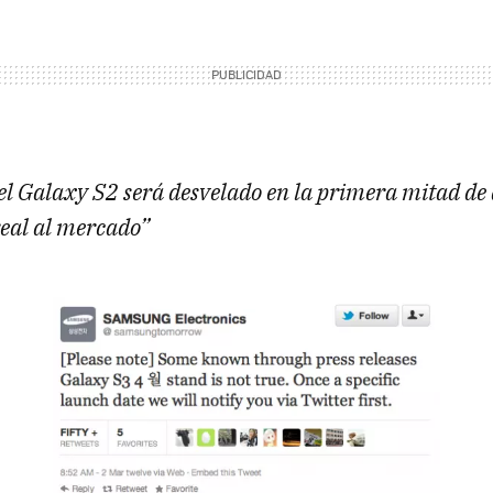
del Galaxy S2 será desvelado en la primera mitad de
real al mercado”