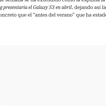
 presentaría el Galaxy S3 en abril
, dejando así l
ncreto que el “antes del verano” que ha estad