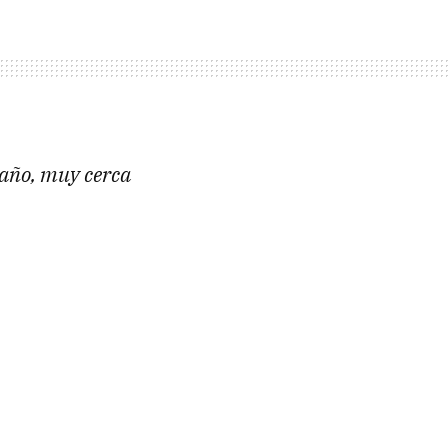
 año, muy cerca