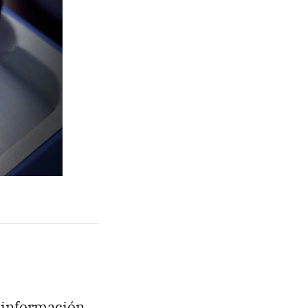
a información