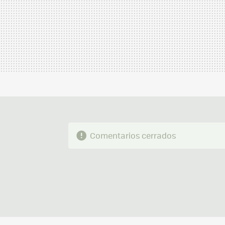
Comentarios cerrados