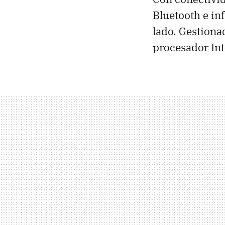
Bluetooth e in
lado. Gestiona
procesador Int