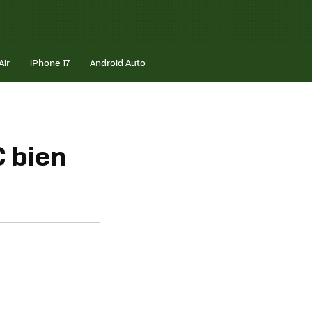
Air
iPhone 17
Android Auto
 bien