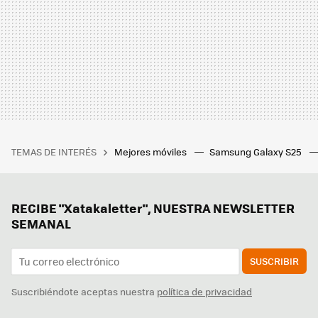
TEMAS DE INTERÉS
Mejores móviles
Samsung Galaxy S25
RECIBE "Xatakaletter", NUESTRA NEWSLETTER
SEMANAL
SUSCRIBIR
Suscribiéndote aceptas nuestra
política de privacidad