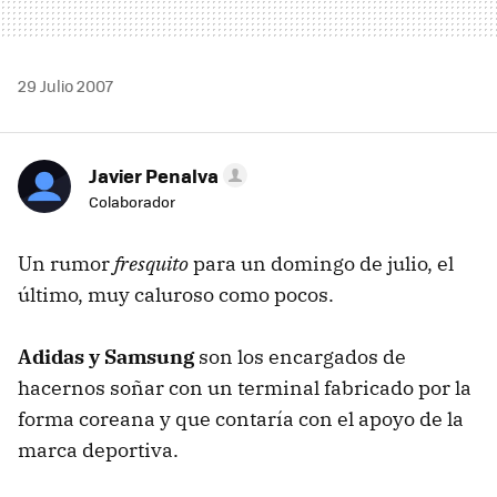
29 Julio 2007
Javier Penalva
Colaborador
Un rumor
fresquito
para un domingo de julio, el
último, muy caluroso como pocos.
Adidas y Samsung
son los encargados de
hacernos soñar con un terminal fabricado por la
forma coreana y que contaría con el apoyo de la
marca deportiva.