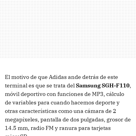
El motivo de que Adidas ande detrás de este
terminal es que se trata del
Samsung SGH-F110
,
móvil deportivo con funciones de MP3, cálculo
de variables para cuando hacemos deporte y
otras características como una cámara de 2
megapíxeles, pantalla de dos pulgadas, grosor de
14.5 mm, radio FM y ranura para tarjetas