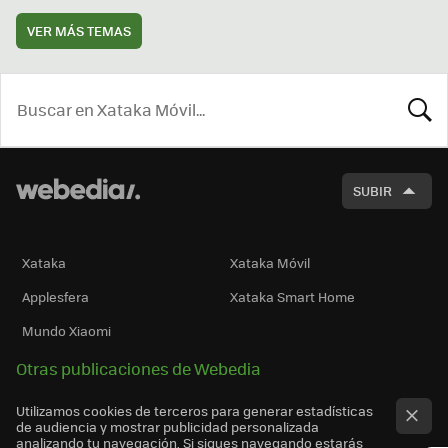
VER MÁS TEMAS
BUSCA
SUBIR
Xataka
Xataka Móvil
Applesfera
Xataka Smart Home
Mundo Xiaomi
Otras publicaciones de Webedia
Utilizamos cookies de terceros para generar estadísticas
de audiencia y mostrar publicidad personalizada
analizando tu navegación. Si sigues navegando estarás