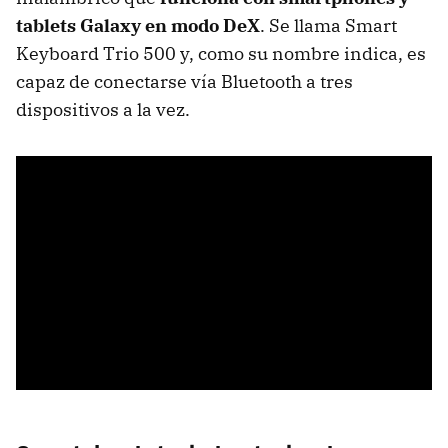
tablets Galaxy en modo DeX
. Se llama Smart
Keyboard Trio 500 y, como su nombre indica, es
capaz de conectarse vía Bluetooth a tres
dispositivos a la vez.