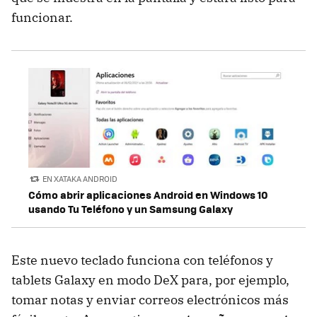
funcionar.
EN XATAKA ANDROID
Cómo abrir aplicaciones Android en Windows 10
usando Tu Teléfono y un Samsung Galaxy
Este nuevo teclado funciona con teléfonos y
tablets Galaxy en modo DeX para, por ejemplo,
tomar notas y enviar correos electrónicos más