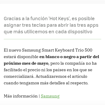
Gracias a la función 'Hot Keys', es posible
asignar tres teclas para abrir las tres apps
que más utilicemos en cada dispositivo
El nuevo Samsung Smart Keyboard Trio 500
estará disponible
en blanco o negro a partir del
próximo mes de mayo
, pero la compañía no ha
facilitado el precio ni los países en los que se
comercializará. Actualizaremos el artículo
cuando tengamos más detalles al respecto.
Más información |
Samsung