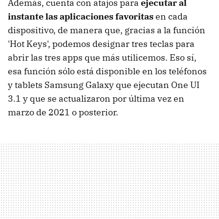
Además, cuenta con atajos para
ejecutar al
instante las aplicaciones favoritas
en cada
dispositivo, de manera que, gracias a la función
'Hot Keys', podemos designar tres teclas para
abrir las tres apps que más utilicemos. Eso sí,
esa función sólo está disponible en los teléfonos
y tablets Samsung Galaxy que ejecutan One UI
3.1 y que se actualizaron por última vez en
marzo de 2021 o posterior.