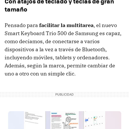
Con atajos de teclado y teclas de gran
tamaño
Pensado para
facilitar la multitarea
, el nuevo
Smart Keyboard Trio 500 de Samsung es capaz,
como decíamos, de conectarse a varios
dispositivos a la vez a través de Bluetooth,
incluyendo móviles, tablets y ordenadores.
Además, según la marca, permite cambiar de
uno a otro con un simple clic.