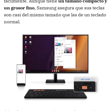
fácilmente. Aunque tiene
un tamaño compacto y
un grosor fino
, Samsung asegura que sus teclas
son casi del mismo tamaño que las de un teclado
normal.