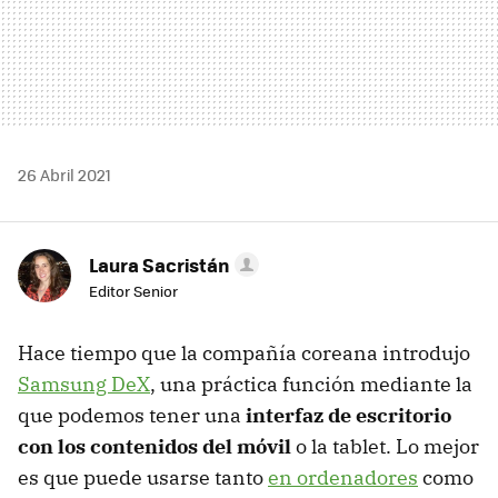
26 Abril 2021
Laura Sacristán
Editor Senior
Hace tiempo que la compañía coreana introdujo
Samsung DeX
, una práctica función mediante la
que podemos tener una
interfaz de escritorio
con los contenidos del móvil
o la tablet. Lo mejor
es que puede usarse tanto
en ordenadores
como