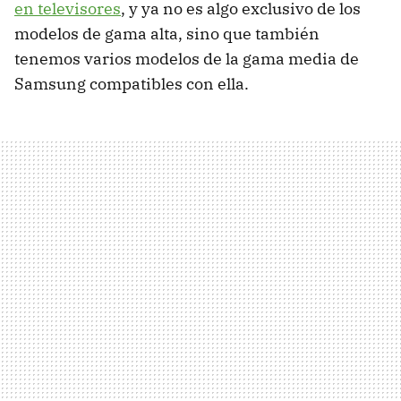
en televisores
, y ya no es algo exclusivo de los
modelos de gama alta, sino que también
tenemos varios modelos de la gama media de
Samsung compatibles con ella.