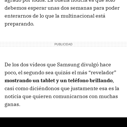
debemos esperar unas dos semanas para poder
enterarnos de lo que la multinacional está
preparando.
De los dos vídeos que Samsung divulgó hace
poco, el segundo sea quizás el más “revelador”
mostrando un tablet y un teléfono brillando
,
casi como diciéndonos que justamente esa es la
noticia que quieren comunicarnos con muchas
ganas.