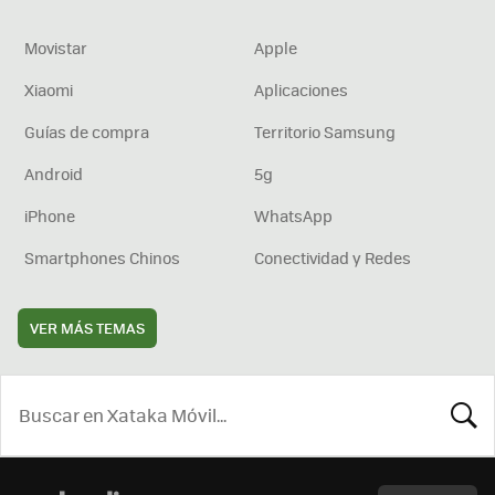
Movistar
Apple
Xiaomi
Aplicaciones
Guías de compra
Territorio Samsung
Android
5g
iPhone
WhatsApp
Smartphones Chinos
Conectividad y Redes
VER MÁS TEMAS
BUSCA