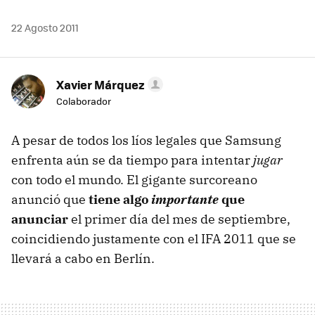
22 Agosto 2011
Xavier Márquez
Colaborador
A pesar de todos los líos legales que Samsung
enfrenta aún se da tiempo para intentar
jugar
con todo el mundo. El gigante surcoreano
anunció que
tiene algo
importante
que
anunciar
el primer día del mes de septiembre,
coincidiendo justamente con el
IFA
2011 que se
llevará a cabo en Berlín.