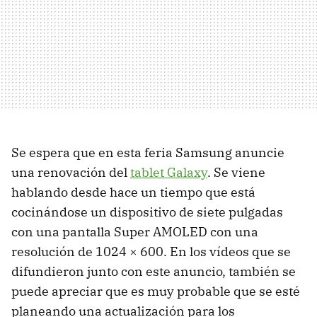
Se espera que en esta feria Samsung anuncie
una renovación del
tablet Galaxy
. Se viene
hablando desde hace un tiempo que está
cocinándose un dispositivo de siete pulgadas
con una pantalla Super
AMOLED
con una
resolución de 1024 × 600. En los vídeos que se
difundieron junto con este anuncio, también se
puede apreciar que es muy probable que se esté
planeando una actualización para los