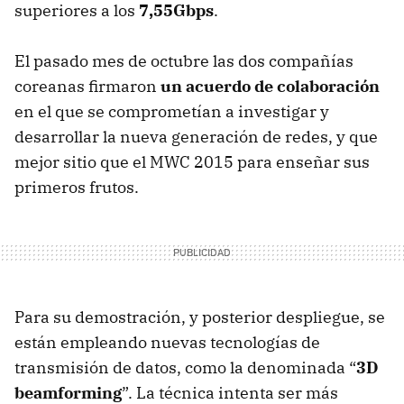
superiores a los
7,55Gbps
.
El pasado mes de octubre las dos compañías
coreanas firmaron
un acuerdo de colaboración
en el que se comprometían a investigar y
desarrollar la nueva generación de redes, y que
mejor sitio que el MWC 2015 para enseñar sus
primeros frutos.
Para su demostración, y posterior despliegue, se
están empleando nuevas tecnologías de
transmisión de datos, como la denominada “
3D
beamforming
”. La técnica intenta ser más