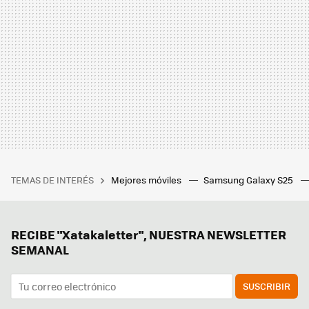
TEMAS DE INTERÉS
Mejores móviles
Samsung Galaxy S25
RECIBE "Xatakaletter", NUESTRA NEWSLETTER
SEMANAL
SUSCRIBIR