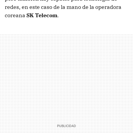
redes, en este caso de la mano de la operadora
coreana
SK Telecom
.