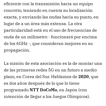
eficiente con la transmisión hacia un equipo
concreto, teniendo en cuenta su localización
exacta, y enviando las ondas hacia su punto, en
lugar de a un área más extensa. La otra
particularidad está en el uso de frecuencias de
onda de un milímetro - funcionará por encima
de los 6GHz -, que consideran mejores en su
propagación.
La misión de esta asociación es la de montar una
de las primeras redes 5G en un futuro a medio
plazo, en Corea del Sur. Hablamos de
2020
, que
es dos años después de lo que lo tiene
programado
NTT DoCoMo
, en Japón (con
intención de llegar a los Juegos Olímpicos).