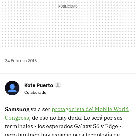
24 Febrero 2015
Kote Puerto
Colaborador
Samsung
va a ser
protagonista del Mobile World
Congress
, de eso no hay duda. Lo será por sus
terminales - los esperados Galaxy S6 y Edge -,
pero también hay espacio para tecnología de