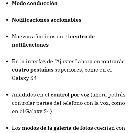
Modo conducción
Notificaciones accionables
Nuevos añadidos en el
centro de
notificaciones
En la interfaz de “Ajustes” ahora encontrarás
cuatro pestañas
superiores, como en el
Galaxy S4
Añadidos en el
control por voz
(ahora podrás
controlar partes del teléfono con la voz, como
en el Galaxy S4)
Los
modos de la galería de fotos
cuentan con