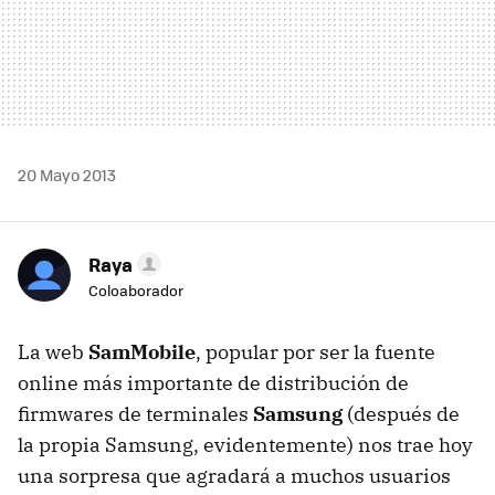
20 Mayo 2013
Raya
Coloaborador
La web
SamMobile
, popular por ser la fuente
online más importante de distribución de
firmwares de terminales
Samsung
(después de
la propia Samsung, evidentemente) nos trae hoy
una sorpresa que agradará a muchos usuarios