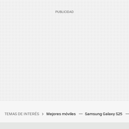
TEMAS DE INTERÉS
Mejores móviles
Samsung Galaxy S25