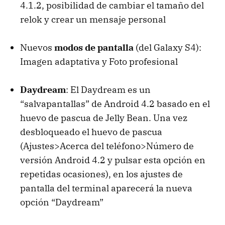
4.1.2, posibilidad de cambiar el tamaño del
relok y crear un mensaje personal
Nuevos
modos de pantalla
(del Galaxy S4):
Imagen adaptativa y Foto profesional
Daydream
: El Daydream es un
“salvapantallas” de Android 4.2 basado en el
huevo de pascua de Jelly Bean. Una vez
desbloqueado el huevo de pascua
(Ajustes>Acerca del teléfono>Número de
versión Android 4.2 y pulsar esta opción en
repetidas ocasiones), en los ajustes de
pantalla del terminal aparecerá la nueva
opción “Daydream”