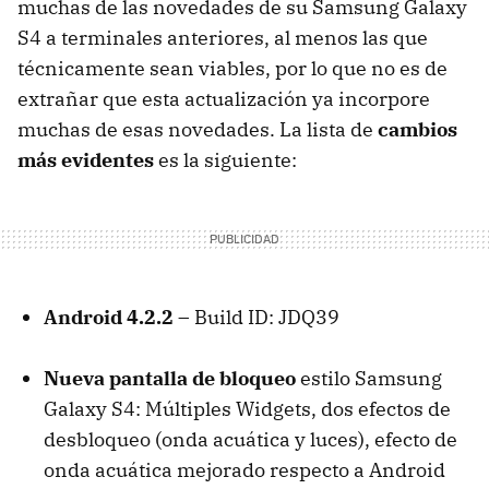
muchas de las novedades de su Samsung Galaxy
S4 a terminales anteriores, al menos las que
técnicamente sean viables, por lo que no es de
extrañar que esta actualización ya incorpore
muchas de esas novedades. La lista de
cambios
más evidentes
es la siguiente:
Android 4.2.2
– Build ID: JDQ39
Nueva pantalla de bloqueo
estilo Samsung
Galaxy S4: Múltiples Widgets, dos efectos de
desbloqueo (onda acuática y luces), efecto de
onda acuática mejorado respecto a Android