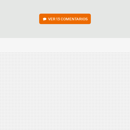
VER
13 COMENTARIOS