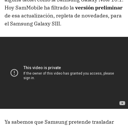
Hoy SamMobile ha filtrado la
versión preliminar
de esa actualización, repleta de novedades, para
el Samsung Galaxy SIII.
Ya sabemos que Samsung pretende trasladar