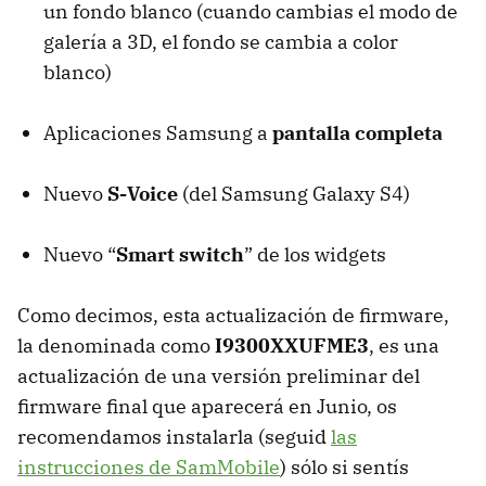
un fondo blanco (cuando cambias el modo de
galería a 3D, el fondo se cambia a color
blanco)
Aplicaciones Samsung a
pantalla completa
Nuevo
S-Voice
(del Samsung Galaxy S4)
Nuevo “
Smart switch
” de los widgets
Como decimos, esta actualización de firmware,
la denominada como
I9300XXUFME3
, es una
actualización de una versión preliminar del
firmware final que aparecerá en Junio, os
recomendamos instalarla (seguid
las
instrucciones de SamMobile
) sólo si sentís