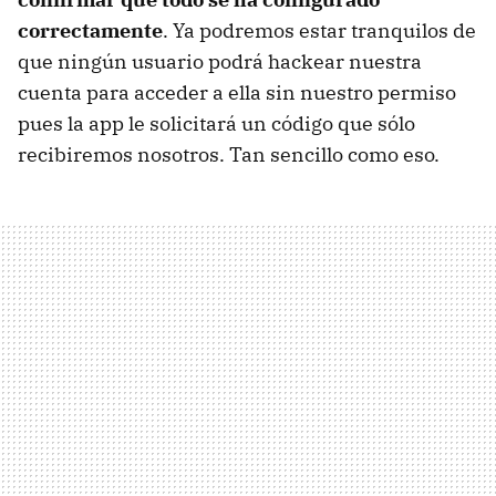
correctamente
. Ya podremos estar tranquilos de
que ningún usuario podrá hackear nuestra
cuenta para acceder a ella sin nuestro permiso
pues la app le solicitará un código que sólo
recibiremos nosotros. Tan sencillo como eso.