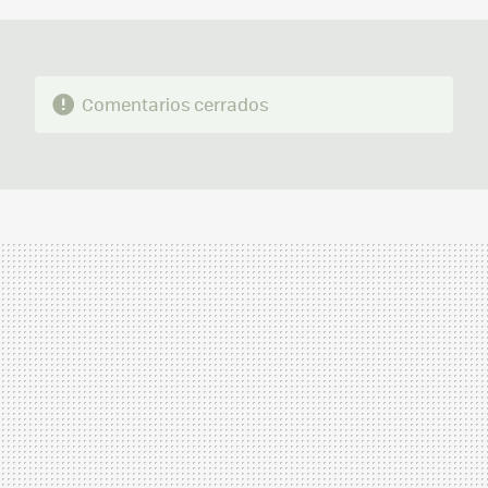
Comentarios cerrados