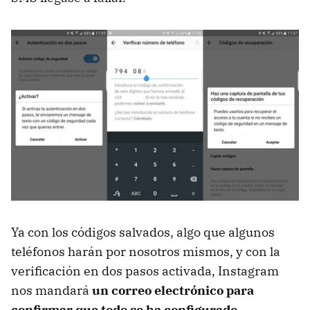
Ya con los códigos salvados, algo que algunos
teléfonos harán por nosotros mismos, y con la
verificación en dos pasos activada, Instagram
nos mandará
un correo electrónico para
confirmar que todo se ha configurado