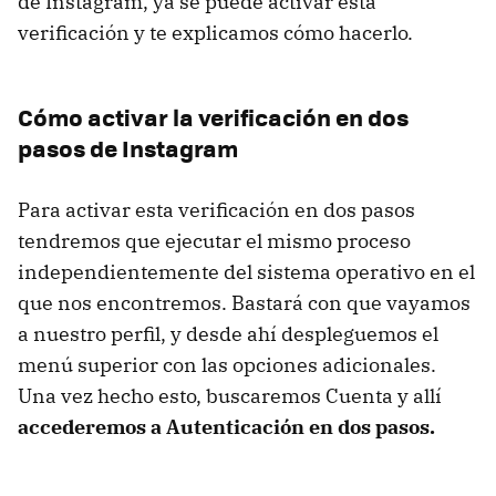
de Instagram, ya se puede activar esta
verificación y te explicamos cómo hacerlo.
Cómo activar la verificación en dos
pasos de Instagram
Para activar esta verificación en dos pasos
tendremos que ejecutar el mismo proceso
independientemente del sistema operativo en el
que nos encontremos. Bastará con que vayamos
a nuestro perfil, y desde ahí despleguemos el
menú superior con las opciones adicionales.
Una vez hecho esto, buscaremos Cuenta y allí
accederemos a Autenticación en dos pasos.