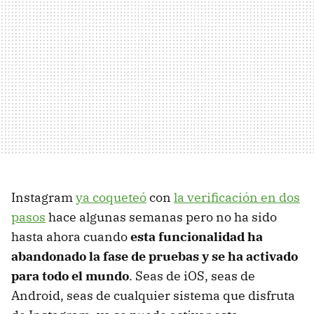
Instagram
ya coqueteó
con
la verificación en dos
pasos
hace algunas semanas pero no ha sido
hasta ahora cuando
esta funcionalidad ha
abandonado la fase de pruebas y se ha activado
para todo el mundo
. Seas de iOS, seas de
Android, seas de cualquier sistema que disfruta