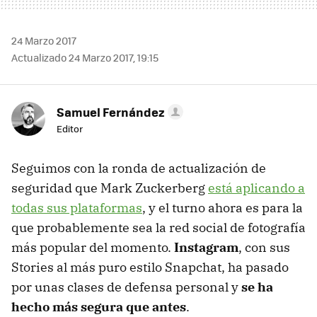
24 Marzo 2017
Actualizado 24 Marzo 2017, 19:15
Samuel Fernández
Editor
Seguimos con la ronda de actualización de
seguridad que Mark Zuckerberg
está aplicando a
todas sus plataformas
, y el turno ahora es para la
que probablemente sea la red social de fotografía
más popular del momento.
Instagram
, con sus
Stories al más puro estilo Snapchat, ha pasado
por unas clases de defensa personal y
se ha
hecho más segura que antes
.