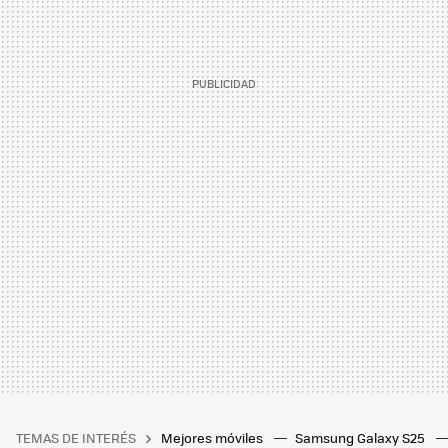
TEMAS DE INTERÉS
Mejores móviles
Samsung Galaxy S25