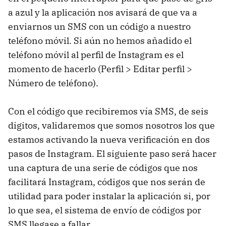
a azul y la aplicación nos avisará de que va a
enviarnos un SMS con un código a nuestro
teléfono móvil. Si aún no hemos añadido el
teléfono móvil al perfil de Instagram es el
momento de hacerlo (Perfil > Editar perfil >
Número de teléfono).
Con el código que recibiremos vía SMS, de seis
digitos, validaremos que somos nosotros los que
estamos activando la nueva verificación en dos
pasos de Instagram. El siguiente paso será hacer
una captura de una serie de códigos que nos
facilitará Instagram, códigos que nos serán de
utilidad para poder instalar la aplicación si, por
lo que sea, el sistema de envío de códigos por
SMS llegase a fallar.