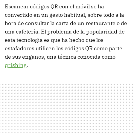
Escanear códigos QR con el móvil se ha
convertido en un gesto habitual, sobre todo a la
hora de consultar la carta de un restaurante o de
una cafetería. El problema de la popularidad de
esta tecnología es que ha hecho que los
estafadores utilicen los códigos QR como parte
de sus engaños, una técnica conocida como
qrishing
.