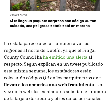
XATAKA MÓVIL
Si te llega un paquete sorpresa con código QR ten
cuidado, una peligrosa estafa está en marcha
La estafa parece afectar también a varias
regiones al norte de Dublín, ya que el Fingal
County Council ha
ha emitido una alerta
al
respecto. Según explican en un tweet publicado
esta misma semana, los estafadores están
colocando códigos QR en los parquímetros que
llevan a los usuarios una web fraudulenta
. Una
vez en la web, los estafadores solicitan el número
de la tarjeta de crédito y otros datos personales.