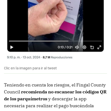
Clic en la imagen para ir al tweet
Teniendo en cuenta los riesgos, el Fingal County
Council
recomienda no escanear los códigos QR
de los parquímetros
y descargar la app
necesaria para realizar el pago buscándola