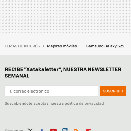
TEMAS DE INTERÉS
Mejores móviles
Samsung Galaxy S25
RECIBE "Xatakaletter", NUESTRA NEWSLETTER
SEMANAL
SUSCRIBIR
Suscribiéndote aceptas nuestra
política de privacidad
Síguenos