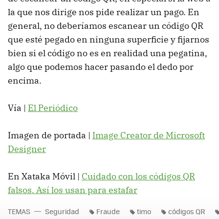
la que nos dirige nos pide realizar un pago. En
general, no deberíamos escanear un código QR
que esté pegado en ninguna superficie y fijarnos
bien si el código no es en realidad una pegatina,
algo que podemos hacer pasando el dedo por
encima.
Vía |
El Periódico
Imagen de portada |
Image Creator de Microsoft
Designer
En Xataka Móvil |
Cuidado con los códigos QR
falsos. Así los usan para estafar
TEMAS
Seguridad
Fraude
timo
códigos QR