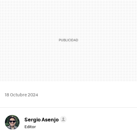
MAIL
18 Octubre 2024
Sergio Asenjo
Editor