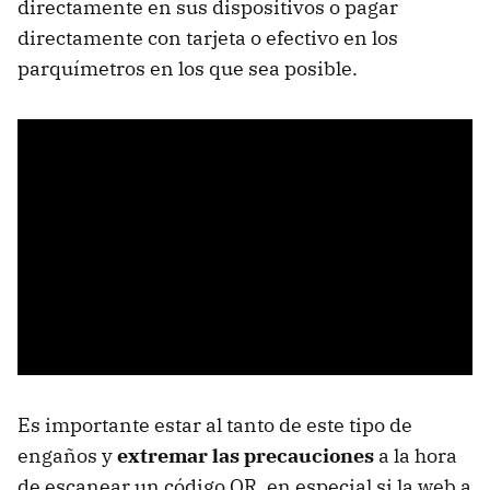
directamente en sus dispositivos o pagar
directamente con tarjeta o efectivo en los
parquímetros en los que sea posible.
Es importante estar al tanto de este tipo de
engaños y
extremar las precauciones
a la hora
de escanear un código QR, en especial si la web a