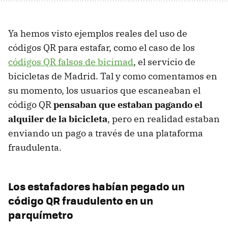
Ya hemos visto ejemplos reales del uso de
códigos QR para estafar, como el caso de los
códigos QR falsos de bicimad
, el servicio de
bicicletas de Madrid. Tal y como comentamos en
su momento, los usuarios que escaneaban el
código QR
pensaban que estaban pagando el
alquiler de la bicicleta
, pero en realidad estaban
enviando un pago a través de una plataforma
fraudulenta.
Los estafadores habían pegado un
código QR fraudulento en un
parquímetro