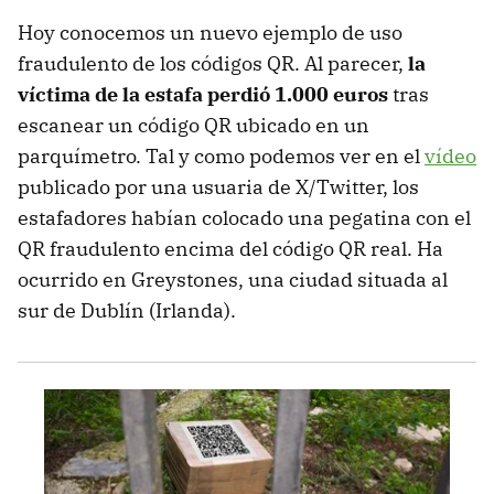
Hoy conocemos un nuevo ejemplo de uso
fraudulento de los códigos QR. Al parecer,
la
víctima de la estafa perdió 1.000 euros
tras
escanear un código QR ubicado en un
parquímetro. Tal y como podemos ver en el
vídeo
publicado por una usuaria de X/Twitter, los
estafadores habían colocado una pegatina con el
QR fraudulento encima del código QR real. Ha
ocurrido en Greystones, una ciudad situada al
sur de Dublín (Irlanda).