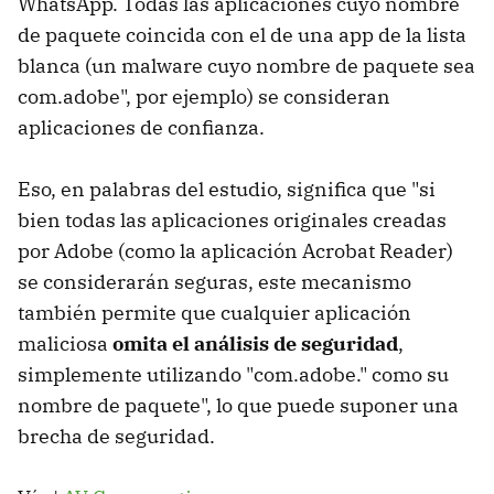
WhatsApp. Todas las aplicaciones cuyo nombre
de paquete coincida con el de una app de la lista
blanca (un malware cuyo nombre de paquete sea
com.adobe", por ejemplo) se consideran
aplicaciones de confianza.
Eso, en palabras del estudio, significa que "si
bien todas las aplicaciones originales creadas
por Adobe (como la aplicación Acrobat Reader)
se considerarán seguras, este mecanismo
también permite que cualquier aplicación
maliciosa
omita el análisis de seguridad
,
simplemente utilizando "com.adobe." como su
nombre de paquete", lo que puede suponer una
brecha de seguridad.