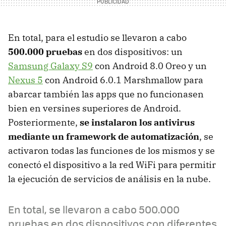
En total, para el estudio se llevaron a cabo
500.000 pruebas
en dos dispositivos: un
Samsung Galaxy S9
con Android 8.0 Oreo y un
Nexus 5
con Android 6.0.1 Marshmallow para
abarcar también las apps que no funcionasen
bien en versines superiores de Android.
Posteriormente,
se instalaron los antivirus
mediante un framework de automatización
, se
activaron todas las funciones de los mismos y se
conectó el dispositivo a la red WiFi para permitir
la ejecución de servicios de análisis en la nube.
En total, se llevaron a cabo 500.000
pruebas en dos dispositivos con diferentes