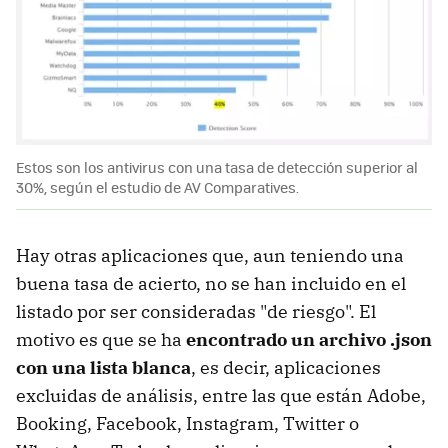
Estos son los antivirus con una tasa de detección superior al
30%, según el estudio de AV Comparatives.
Hay otras aplicaciones que, aun teniendo una
buena tasa de acierto, no se han incluido en el
listado por ser consideradas "de riesgo". El
motivo es que se ha
encontrado un archivo .json
con una lista blanca
, es decir, aplicaciones
excluidas de análisis, entre las que están Adobe,
Booking, Facebook, Instagram, Twitter o