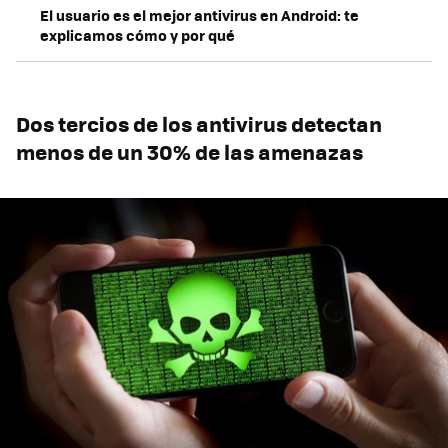
El usuario es el mejor antivirus en Android: te
explicamos cómo y por qué
Dos tercios de los antivirus detectan
menos de un 30% de las amenazas