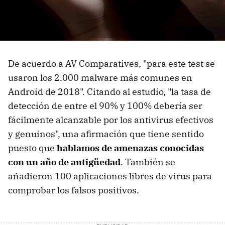
De acuerdo a AV Comparatives, "para este test se
usaron los 2.000 malware más comunes en
Android de 2018". Citando al estudio, "la tasa de
detección de entre el 90% y 100% debería ser
fácilmente alcanzable por los antivirus efectivos
y genuinos", una afirmación que tiene sentido
puesto que
hablamos de amenazas conocidas
con un año de antigüedad
. También se
añadieron 100 aplicaciones libres de virus para
comprobar los falsos positivos.