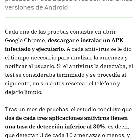
versiones de Android
Cada una de las pruebas consistía en abrir
Google Chrome,
descargar e instalar un APK
infectado y ejecutarlo
. A cada antivirus se le dio
el tiempo necesario para analizar la amenaza y
notificar al usuario. Si el antivirus la detectaba, el
test se consideraba terminado y se procedía al
siguiente, no sin antes resetear el teléfono y
dejarlo limpio.
Tras un mes de pruebas, el estudio concluye que
dos de cada tres aplicaciones antivirus tienen
una tasa de detección inferior al 30%
, es decir,
que detectan 3 de cada 10 amenazas o menos, y