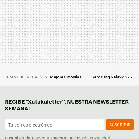
TEMAS DE INTERÉS
Mejores móviles
Samsung Galaxy S25
RECIBE "Xatakaletter", NUESTRA NEWSLETTER
SEMANAL
SUSCRIBIR
Suscribiéndote aceptas nuestra
política de privacidad