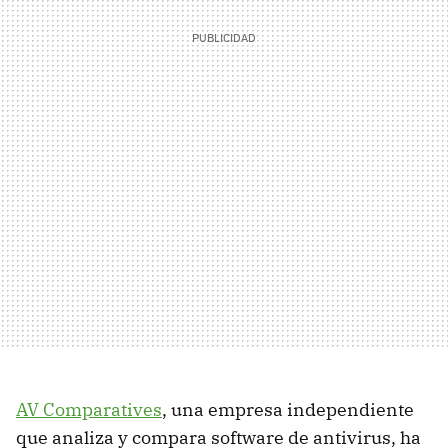
AV Comparatives
, una empresa independiente
que analiza y compara software de antivirus, ha