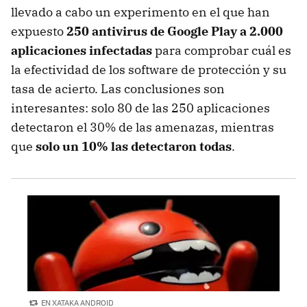
llevado a cabo un experimento en el que han
expuesto
250 antivirus de Google Play a 2.000
aplicaciones infectadas
para comprobar cuál es
la efectividad de los software de protección y su
tasa de acierto. Las conclusiones son
interesantes: solo 80 de las 250 aplicaciones
detectaron el 30% de las amenazas, mientras
que
solo un 10% las detectaron todas
.
EN XATAKA ANDROID