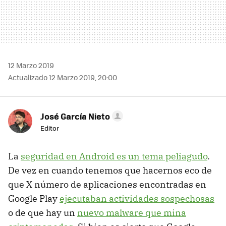
12 Marzo 2019
Actualizado 12 Marzo 2019, 20:00
José García Nieto
Editor
La
seguridad en Android es un tema peliagudo
.
De vez en cuando tenemos que hacernos eco de
que X número de aplicaciones encontradas en
Google Play
ejecutaban actividades sospechosas
o de que hay un
nuevo malware que mina