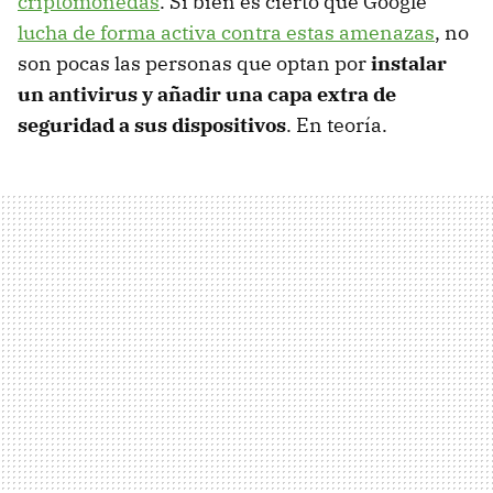
criptomonedas
. Si bien es cierto que Google
lucha de forma activa contra estas amenazas
, no
son pocas las personas que optan por
instalar
un antivirus y añadir una capa extra de
seguridad a sus dispositivos
. En teoría.