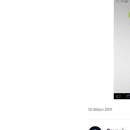
MAIL
10 Mayo 2011