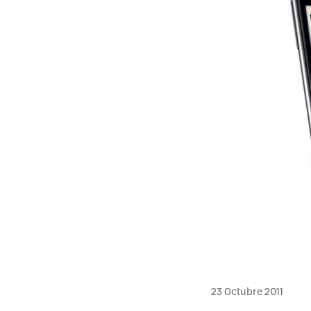
23 Octubre 2011