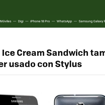
Móviles
Digi
iPhone 18 Pro
WhatsApp
Samsung Galaxy 
 Ice Cream Sandwich ta
er usado con Stylus