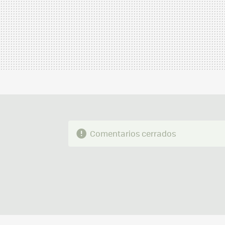
Comentarios cerrados