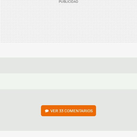
VER
33 COMENTARIOS