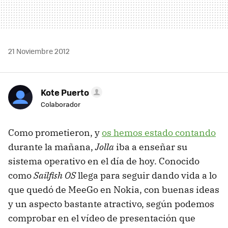
21 Noviembre 2012
Kote Puerto
Colaborador
Como prometieron, y
os hemos estado contando
durante la mañana,
Jolla
iba a enseñar su
sistema operativo en el día de hoy. Conocido
como
Sailfish OS
llega para seguir dando vida a lo
que quedó de MeeGo en Nokia, con buenas ideas
y un aspecto bastante atractivo, según podemos
comprobar en el vídeo de presentación que