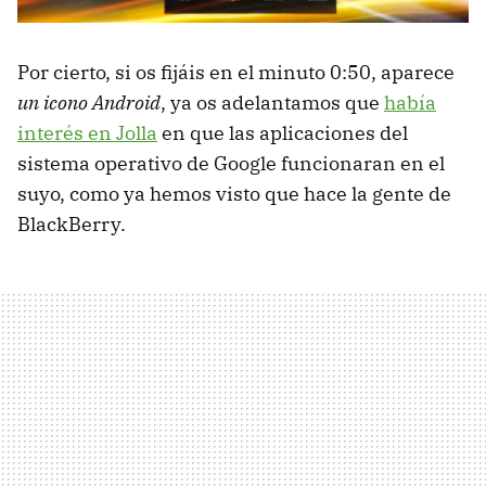
Por cierto, si os fijáis en el minuto 0:50, aparece
un icono Android
, ya os adelantamos que
había
interés en Jolla
en que las aplicaciones del
sistema operativo de Google funcionaran en el
suyo, como ya hemos visto que hace la gente de
BlackBerry.