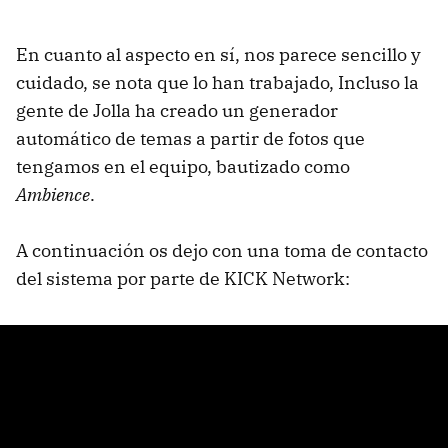
En cuanto al aspecto en sí, nos parece sencillo y
cuidado, se nota que lo han trabajado, Incluso la
gente de Jolla ha creado un generador
automático de temas a partir de fotos que
tengamos en el equipo, bautizado como
Ambience
.
A continuación os dejo con una toma de contacto
del sistema por parte de KICK Network: