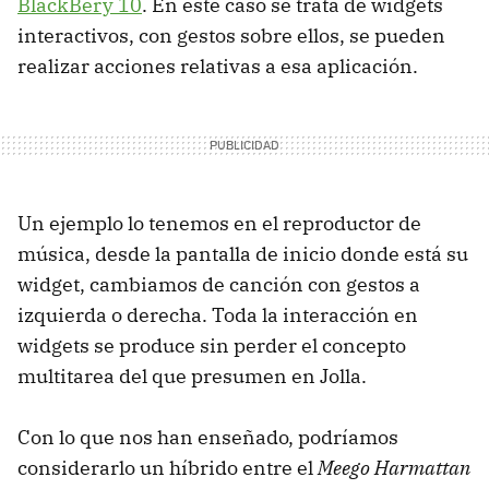
BlackBery 10
. En este caso se trata de widgets
interactivos, con gestos sobre ellos, se pueden
realizar acciones relativas a esa aplicación.
Un ejemplo lo tenemos en el reproductor de
música, desde la pantalla de inicio donde está su
widget, cambiamos de canción con gestos a
izquierda o derecha. Toda la interacción en
widgets se produce sin perder el concepto
multitarea del que presumen en Jolla.
Con lo que nos han enseñado, podríamos
considerarlo un híbrido entre el
Meego Harmattan