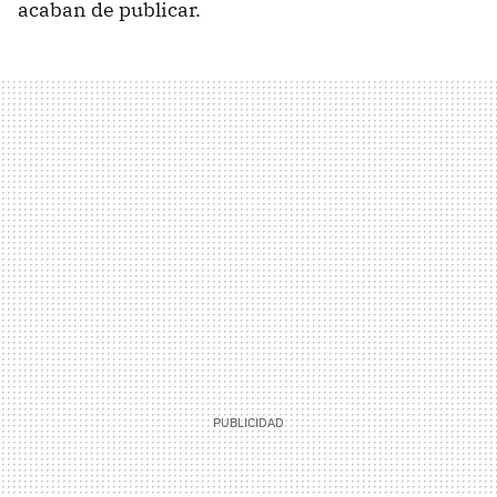
acaban de publicar.