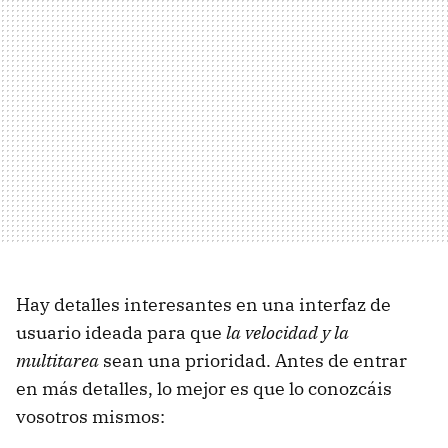
Hay detalles interesantes en una interfaz de
usuario ideada para que
la velocidad y la
multitarea
sean una prioridad. Antes de entrar
en más detalles, lo mejor es que lo conozcáis
vosotros mismos: