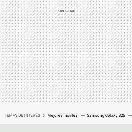
TEMAS DE INTERÉS
Mejores móviles
Samsung Galaxy S25