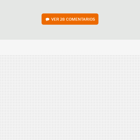
VER
28 COMENTARIOS