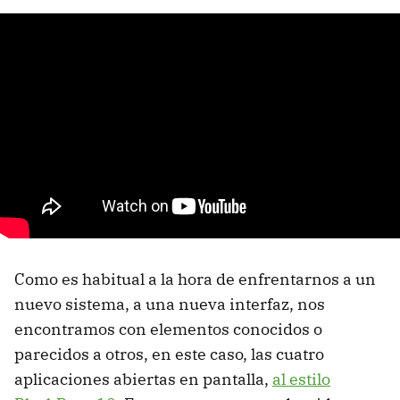
Como es habitual a la hora de enfrentarnos a un
nuevo sistema, a una nueva interfaz, nos
encontramos con elementos conocidos o
parecidos a otros, en este caso, las cuatro
aplicaciones abiertas en pantalla,
al estilo