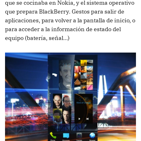
que se cocinaba en Nokia, y el sistema operativo
que prepara BlackBerry. Gestos para salir de
aplicaciones, para volver a la pantalla de inicio, o
para acceder a la información de estado del
equipo (batería, señal…)