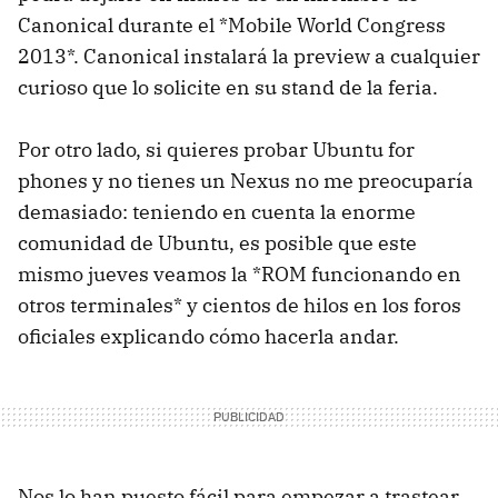
Canonical durante el *Mobile World Congress
2013*. Canonical instalará la preview a cualquier
curioso que lo solicite en su stand de la feria.
Por otro lado, si quieres probar Ubuntu for
phones y no tienes un Nexus no me preocuparía
demasiado: teniendo en cuenta la enorme
comunidad de Ubuntu, es posible que este
mismo jueves veamos la *ROM funcionando en
otros terminales* y cientos de hilos en los foros
oficiales explicando cómo hacerla andar.
Nos lo han puesto fácil para empezar a trastear