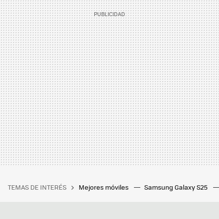
TEMAS DE INTERÉS
Mejores móviles
Samsung Galaxy S25