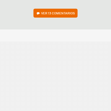
VER
13 COMENTARIOS