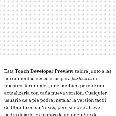
Esta
Touch Developer Preview
saldrá junto a las
herramientas necesarias para
flashearla
en
nuestros terminales, que también permitirán
actualizarla con cada nueva versión. Cualquier
usuario de a pie podrá instalar la versión táctil
de Ubuntu en su Nexus, pero si no se atreve
podrá dejarlo en manos de un miembro de