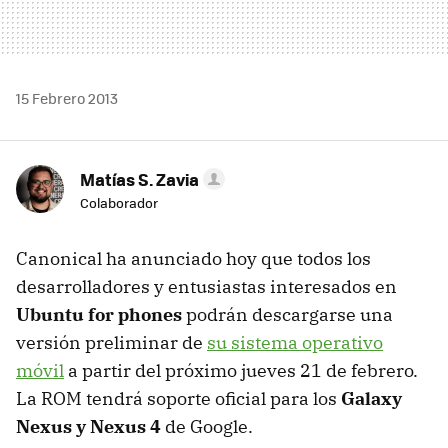
15 Febrero 2013
Matías S. Zavia
Colaborador
Canonical ha anunciado hoy que todos los
desarrolladores y entusiastas interesados en
Ubuntu for phones
podrán descargarse una
versión preliminar de
su sistema operativo
móvil
a partir del próximo jueves 21 de febrero.
La ROM tendrá soporte oficial para los
Galaxy
Nexus y Nexus 4
de Google.