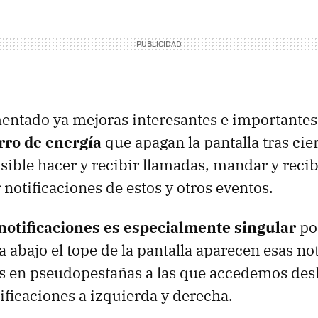
entado ya mejoras interesantes e importantes
ro de energía
que apagan la pantalla tras cie
sible hacer y recibir llamadas, mandar y reci
 notificaciones de estos y otros eventos.
notificaciones es especialmente singular
por
 abajo el tope de la pantalla aparecen esas not
s en pseudopestañas a las que accedemos des
tificaciones a izquierda y derecha.