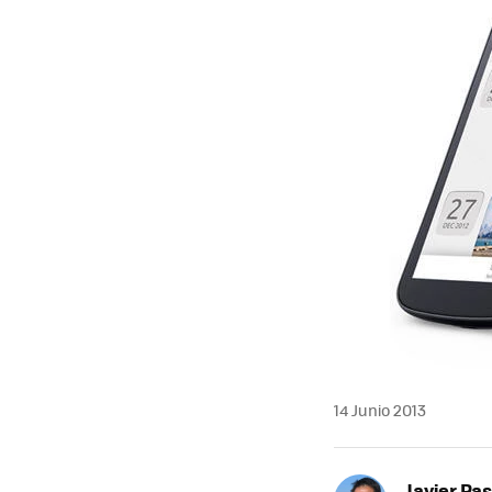
14 Junio 2013
Javier Pas