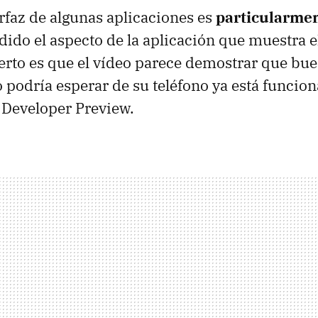
rfaz de algunas aplicaciones es
particularmen
ido el aspecto de la aplicación que muestra e
ierto es que el vídeo parece demostrar que bue
 podría esperar de su teléfono ya está funcio
Developer Preview.