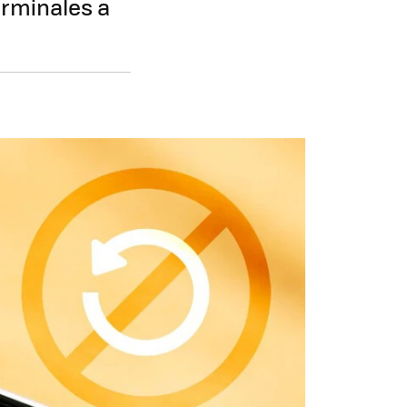
erminales a