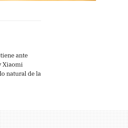
etiene ante
 Xiaomi
lo natural de la