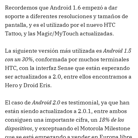
Recordemos que Android 1.6 empezó a dar
soporte a diferentes resoluciones y tamaños de
pantalla, y es el utilizado por el nuevo HTC
Tattoo, y las Magic/MyTouch actualizadas.
La siguiente versión más utilizada es
Android 1.5
con un 30%
, conformada por muchos terminales
HTC, con la interfaz Sense que están esperando
ser actualizados a 2.0, entre ellos encontramos a
Hero y Droid Eris.
El caso de
Android 2.0
es testimonial, ya que han
están siendo actualizados a 2.0.1, entre ambos
consiguen una importante cifra, un
18% de los
dispositivos
, y exceptuando el Motorola Milestone
que se está empezando a vender en Europa libre