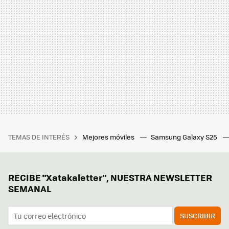
TEMAS DE INTERÉS
Mejores móviles
Samsung Galaxy S25
RECIBE "Xatakaletter", NUESTRA NEWSLETTER
SEMANAL
SUSCRIBIR