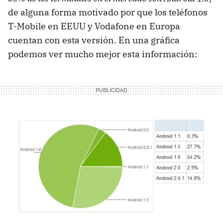
de alguna forma motivado por que los teléfonos
T-Mobile en EEUU y Vodafone en Europa
cuentan con esta versión. En una gráfica
podemos ver mucho mejor esta información: