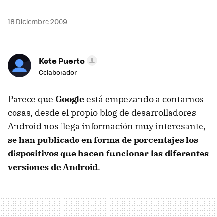
18 Diciembre 2009
Kote Puerto
Colaborador
Parece que
Google
está empezando a contarnos
cosas, desde el propio blog de desarrolladores
Android nos llega información muy interesante,
se han publicado en forma de porcentajes los
dispositivos que hacen funcionar las diferentes
versiones de Android
.