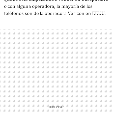
o con alguna operadora, la mayoría de los
teléfonos son de la operadora Verizon en EEUU.