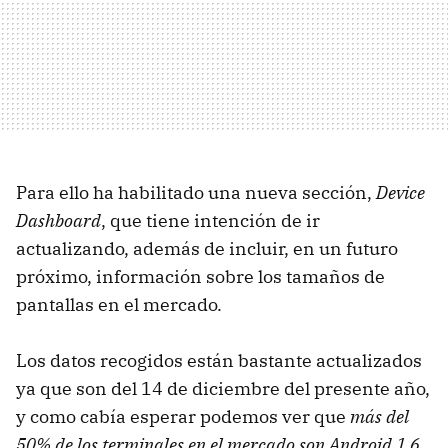
Para ello ha habilitado una nueva sección,
Device
Dashboard
, que tiene intención de ir
actualizando, además de incluir, en un futuro
próximo, información sobre los tamaños de
pantallas en el mercado.
Los datos recogidos están bastante actualizados
ya que son del 14 de diciembre del presente año,
y como cabía esperar podemos ver que
más del
50% de los terminales en el mercado son Android 1.6
,