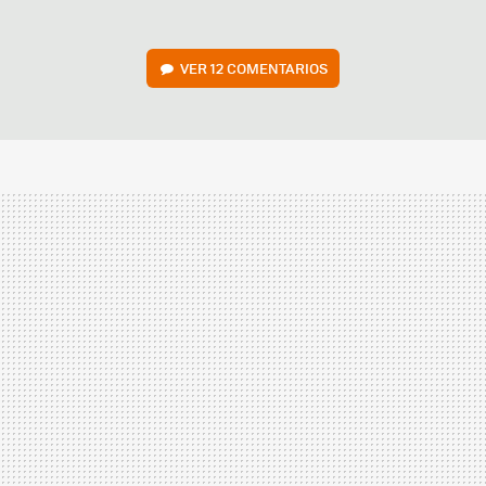
VER
12 COMENTARIOS