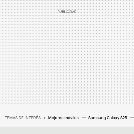
TEMAS DE INTERÉS
Mejores móviles
Samsung Galaxy S25