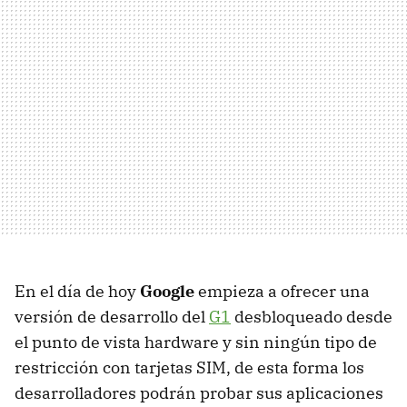
En el día de hoy
Google
empieza a ofrecer una
versión de desarrollo del
G1
desbloqueado desde
el punto de vista hardware y sin ningún tipo de
restricción con tarjetas
SIM
, de esta forma los
desarrolladores podrán probar sus aplicaciones