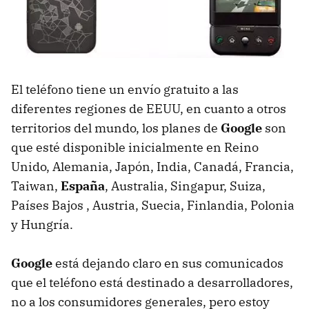
El teléfono tiene un envío gratuito a las
diferentes regiones de
EEUU
, en cuanto a otros
territorios del mundo, los planes de
Google
son
que esté disponible inicialmente en Reino
Unido, Alemania, Japón, India, Canadá, Francia,
Taiwan,
España
, Australia, Singapur, Suiza,
Países Bajos , Austria, Suecia, Finlandia, Polonia
y Hungría.
Google
está dejando claro en sus comunicados
que el teléfono está destinado a desarrolladores,
no a los consumidores generales, pero estoy