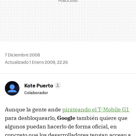
7 Diciembre 2008
Actualizado 1 Enero 2009, 22:26
Kote Puerto
Colaborador
Aunque la gente ande
pirateando el T-Mobile G1
para desbloquearlo,
Google
también quiere que
algunos puedan hacerlo de forma oficial, en
concreto que los desarrolladores tengan acceso a