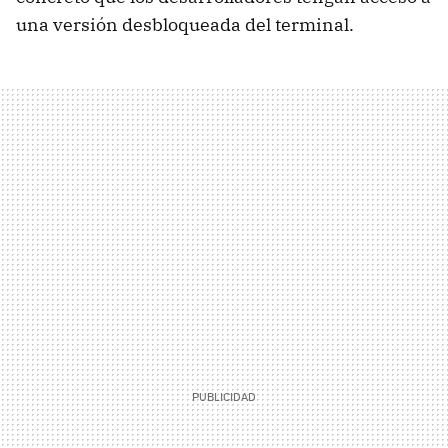
una versión desbloqueada del terminal.