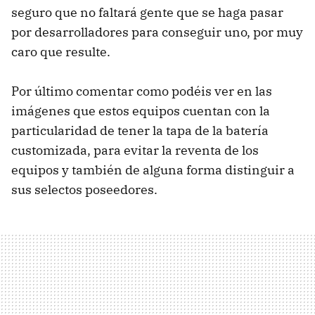
seguro que no faltará gente que se haga pasar
por desarrolladores para conseguir uno, por muy
caro que resulte.
Por último comentar como podéis ver en las
imágenes que estos equipos cuentan con la
particularidad de tener la tapa de la batería
customizada, para evitar la reventa de los
equipos y también de alguna forma distinguir a
sus selectos poseedores.