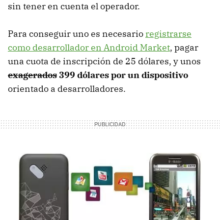
sin tener en cuenta el operador.
Para conseguir uno es necesario
registrarse
como desarrollador en Android Market
, pagar
una cuota de inscripción de 25 dólares, y unos
exagerados
399 dólares por un dispositivo
orientado a desarrolladores.