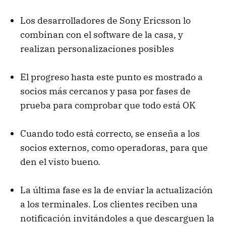
Los desarrolladores de Sony Ericsson lo
combinan con el software de la casa, y
realizan personalizaciones posibles
El progreso hasta este punto es mostrado a
socios más cercanos y pasa por fases de
prueba para comprobar que todo está OK
Cuando todo está correcto, se enseña a los
socios externos, como operadoras, para que
den el visto bueno.
La última fase es la de enviar la actualización
a los terminales. Los clientes reciben una
notificación invitándoles a que descarguen la