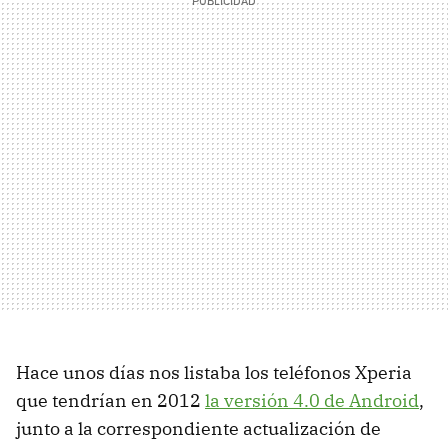
Hace unos días nos listaba los teléfonos Xperia
que tendrían en 2012
la versión 4.0 de Android
,
junto a la correspondiente actualización de