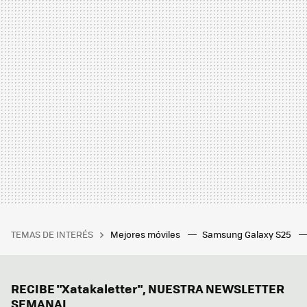
TEMAS DE INTERÉS
Mejores móviles
Samsung Galaxy S25
RECIBE "Xatakaletter", NUESTRA NEWSLETTER
SEMANAL