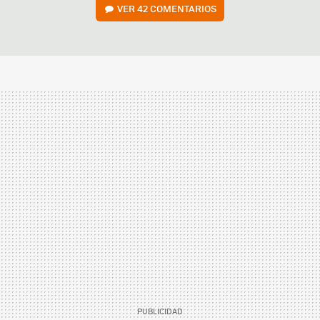
VER
42 COMENTARIOS