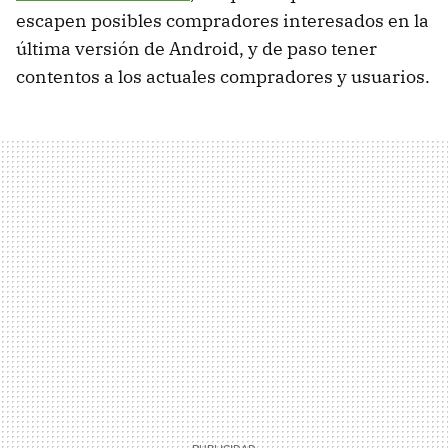
escapen posibles compradores interesados en la
última versión de Android, y de paso tener
contentos a los actuales compradores y usuarios.