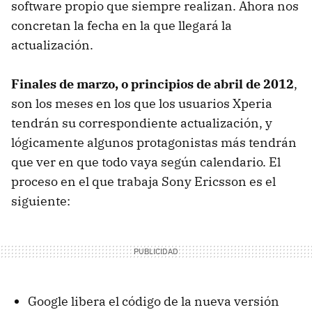
software propio que siempre realizan. Ahora nos
concretan la fecha en la que llegará la
actualización.
Finales de marzo, o principios de abril de 2012
,
son los meses en los que los usuarios Xperia
tendrán su correspondiente actualización, y
lógicamente algunos protagonistas más tendrán
que ver en que todo vaya según calendario. El
proceso en el que trabaja Sony Ericsson es el
siguiente:
Google libera el código de la nueva versión