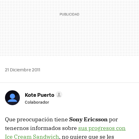
21 Diciembre 2011
Kote Puerto
Colaborador
Que preocupación tiene
Sony Ericsson
por
tenernos informados sobre
sus progresos con
Ice Cream Sandwich
, no quiere que se les