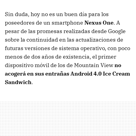
Sin duda, hoy no es un buen día para los
poseedores de un smartphone
Nexus One
. A
pesar de las promesas realizadas desde Google
sobre la continuidad en las actualizaciones de
futuras versiones de sistema operativo, con poco
menos de dos años de existencia, el primer
dispositivo móvil de los de Mountain View
no
acogerá en sus entrañas Android 4.0 Ice Cream
Sandwich
.