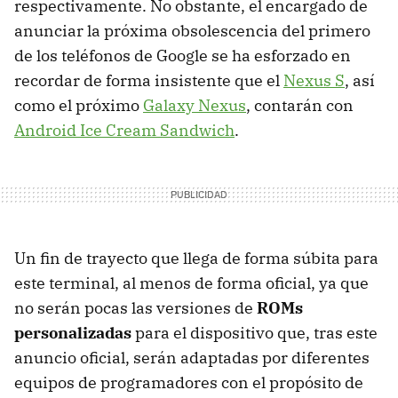
respectivamente. No obstante, el encargado de
anunciar la próxima obsolescencia del primero
de los teléfonos de Google se ha esforzado en
recordar de forma insistente que el
Nexus S
, así
como el próximo
Galaxy Nexus
, contarán con
Android Ice Cream Sandwich
.
Un fin de trayecto que llega de forma súbita para
este terminal, al menos de forma oficial, ya que
no serán pocas las versiones de
ROMs
personalizadas
para el dispositivo que, tras este
anuncio oficial, serán adaptadas por diferentes
equipos de programadores con el propósito de