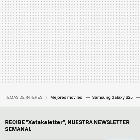
TEMAS DE INTERÉS
Mejores móviles
Samsung Galaxy S25
RECIBE "Xatakaletter", NUESTRA NEWSLETTER
SEMANAL