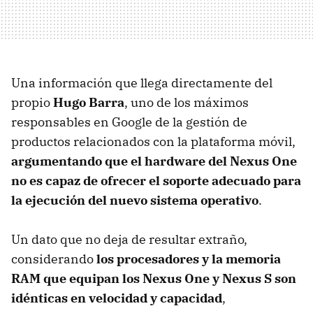
Una información que llega directamente del
propio
Hugo Barra
, uno de los máximos
responsables en Google de la gestión de
productos relacionados con la plataforma móvil,
argumentando que el hardware del Nexus One
no es capaz de ofrecer el soporte adecuado para
la ejecución del nuevo sistema operativo
.
Un dato que no deja de resultar extraño,
considerando
los procesadores y la memoria
RAM
que equipan los Nexus One y Nexus S son
idénticas en velocidad y capacidad
,