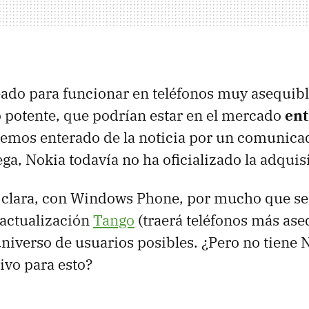
ado para funcionar en teléfonos muy asequibl
 potente, que podrían estar en el mercado
ent
hemos enterado de la noticia por un comunicad
a, Nokia todavía no ha oficializado la adquis
 clara, con Windows Phone, por mucho que se
 actualización
Tango
(traerá teléfonos más aseq
universo de usuarios posibles. ¿Pero no tiene 
ivo para esto?