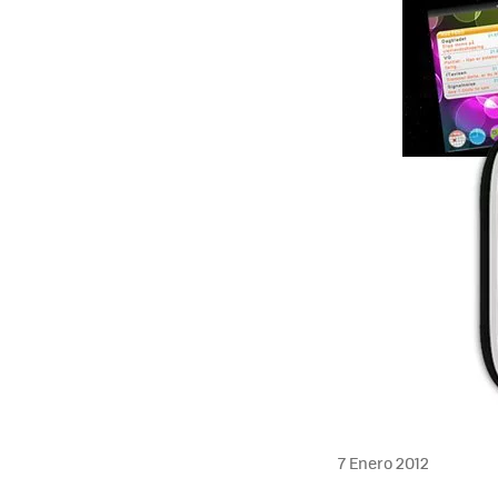
MAIL
7 Enero 2012