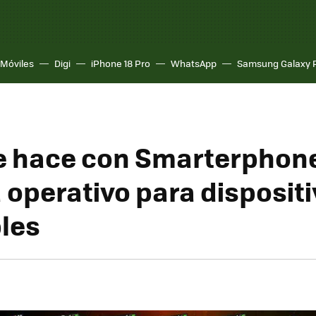
Móviles
Digi
iPhone 18 Pro
WhatsApp
Samsung Galaxy 
e hace con Smarterphone
 operativo para disposit
les