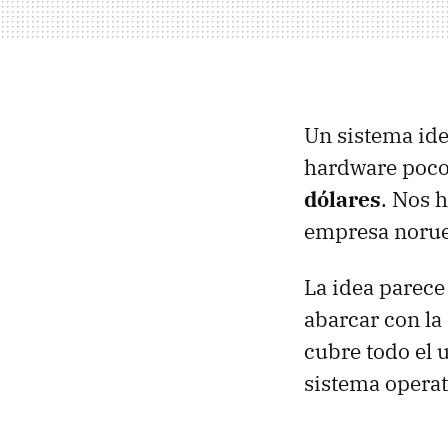
Un sistema ide
hardware poco
dólares
. Nos 
empresa norueg
La idea parece
abarcar con la
cubre todo el 
sistema operat