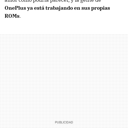
OnePlus ya está trabajando en sus propias
ROMs
.