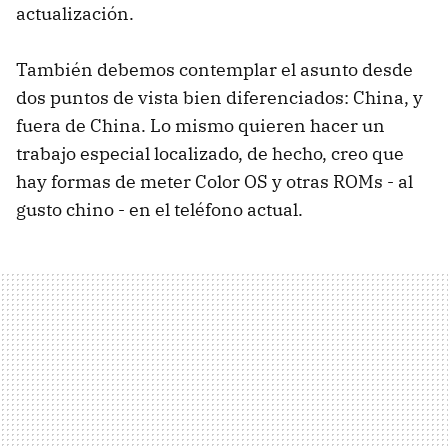
actualización.
También debemos contemplar el asunto desde
dos puntos de vista bien diferenciados: China, y
fuera de China. Lo mismo quieren hacer un
trabajo especial localizado, de hecho, creo que
hay formas de meter Color OS y otras ROMs - al
gusto chino - en el teléfono actual.