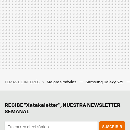
TEMAS DE INTERÉS
Mejores móviles
Samsung Galaxy S25
RECIBE "Xatakaletter", NUESTRA NEWSLETTER
SEMANAL
SUSCRIBIR