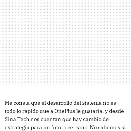
Me consta que el desarrollo del sistema no es
todo lo rápido que a OnePlus le gustaría, y desde
Sina Tech nos cuentan que hay cambio de
estrategia para un futuro cercano. No sabemos si