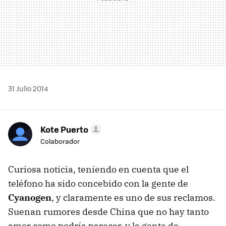
31 Julio 2014
Kote Puerto
Colaborador
Curiosa noticia, teniendo en cuenta que el
teléfono ha sido concebido con la gente de
Cyanogen
, y claramente es uno de sus reclamos.
Suenan rumores desde China que no hay tanto
amor como podría parecer, y la gente de