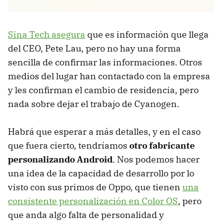
Sina Tech asegura
que es información que llega
del CEO, Pete Lau, pero no hay una forma
sencilla de confirmar las informaciones. Otros
medios del lugar han contactado con la empresa
y les confirman el cambio de residencia, pero
nada sobre dejar el trabajo de Cyanogen.
Habrá que esperar a más detalles, y en el caso
que fuera cierto, tendríamos
otro fabricante
personalizando Android
. Nos podemos hacer
una idea de la capacidad de desarrollo por lo
visto con sus primos de Oppo, que tienen
una
consistente personalización en Color OS
, pero
que anda algo falta de personalidad y