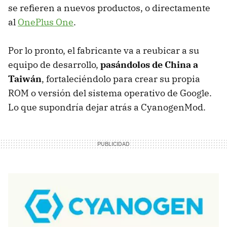
se refieren a nuevos productos, o directamente
al
OnePlus One
.
Por lo pronto, el fabricante va a reubicar a su
equipo de desarrollo,
pasándolos de China a
Taiwán
, fortaleciéndolo para crear su propia
ROM o versión del sistema operativo de Google.
Lo que supondría dejar atrás a CyanogenMod.