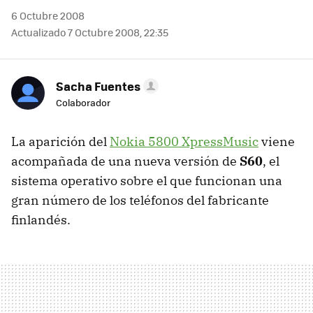
6 Octubre 2008
Actualizado 7 Octubre 2008, 22:35
Sacha Fuentes
Colaborador
La aparición del
Nokia 5800 XpressMusic
viene
acompañada de una nueva versión de
S60
, el
sistema operativo sobre el que funcionan una
gran número de los teléfonos del fabricante
finlandés.