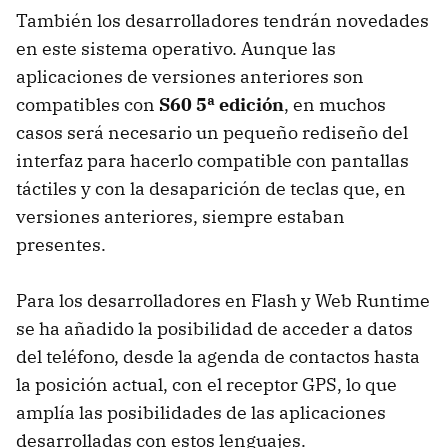
También los desarrolladores tendrán novedades
en este sistema operativo. Aunque las
aplicaciones de versiones anteriores son
compatibles con
S60 5ª edición
, en muchos
casos será necesario un pequeño rediseño del
interfaz para hacerlo compatible con pantallas
táctiles y con la desaparición de teclas que, en
versiones anteriores, siempre estaban
presentes.
Para los desarrolladores en Flash y Web Runtime
se ha añadido la posibilidad de acceder a datos
del teléfono, desde la agenda de contactos hasta
la posición actual, con el receptor GPS, lo que
amplía las posibilidades de las aplicaciones
desarrolladas con estos lenguajes.