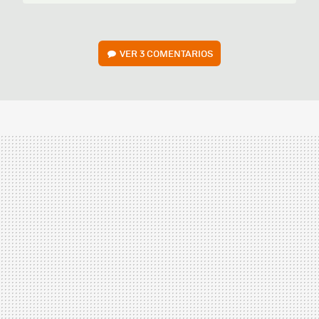
VER
3 COMENTARIOS