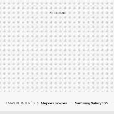
TEMAS DE INTERÉS
Mejores móviles
Samsung Galaxy S25