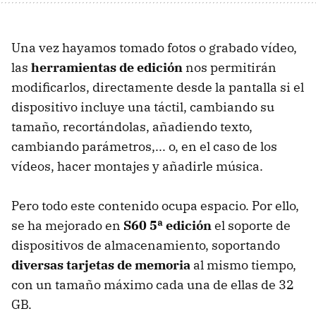
Una vez hayamos tomado fotos o grabado vídeo,
las
herramientas de edición
nos permitirán
modificarlos, directamente desde la pantalla si el
dispositivo incluye una táctil, cambiando su
tamaño, recortándolas, añadiendo texto,
cambiando parámetros,... o, en el caso de los
vídeos, hacer montajes y añadirle música.
Pero todo este contenido ocupa espacio. Por ello,
se ha mejorado en
S60 5ª edición
el soporte de
dispositivos de almacenamiento, soportando
diversas tarjetas de memoria
al mismo tiempo,
con un tamaño máximo cada una de ellas de 32
GB.