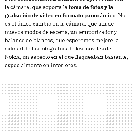
la cámara, que soporta la
toma de fotos y la
grabación de vídeo en formato panorámico
. No
es el único cambio en la cámara, que añade
nuevos modos de escena, un temporizador y
balance de blancos, que esperemos mejore la
calidad de las fotografías de los móviles de
Nokia, un aspecto en el que flaqueaban bastante,
especialmente en interiores.