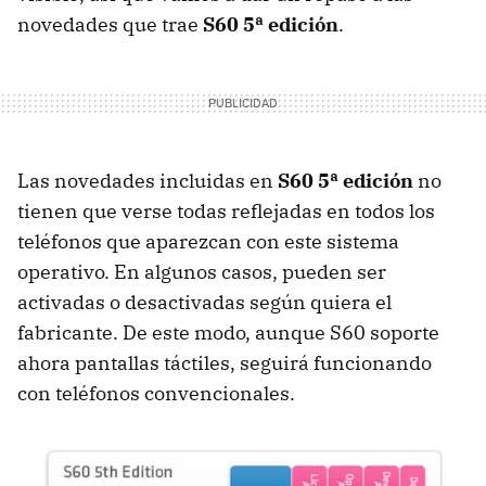
novedades que trae
S60 5ª edición
.
Las novedades incluidas en
S60 5ª edición
no
tienen que verse todas reflejadas en todos los
teléfonos que aparezcan con este sistema
operativo. En algunos casos, pueden ser
activadas o desactivadas según quiera el
fabricante. De este modo, aunque S60 soporte
ahora pantallas táctiles, seguirá funcionando
con teléfonos convencionales.