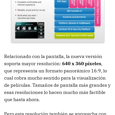
Relacionado con la pantalla, la nueva versión
soporta mayor resolución:
640 x 360 píxeles
,
que representa un formato panorámico 16:9, lo
cual cobra mucho sentido para la visualización
de películas. Tamaños de pantalla más grandes y
esas resoluciones lo hacen mucho más factible
que hasta ahora.
Pero esta resolución también se aprovecha con