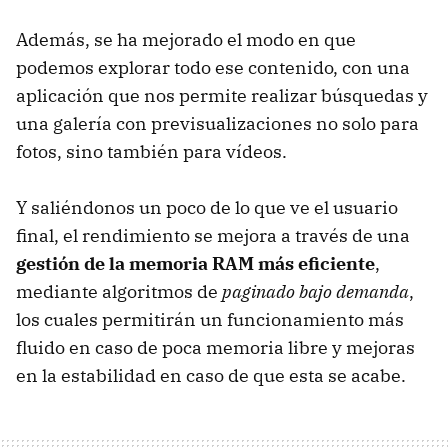
Además, se ha mejorado el modo en que
podemos explorar todo ese contenido, con una
aplicación que nos permite realizar búsquedas y
una galería con previsualizaciones no solo para
fotos, sino también para vídeos.
Y saliéndonos un poco de lo que ve el usuario
final, el rendimiento se mejora a través de una
gestión de la memoria RAM más eficiente
,
mediante algoritmos de
paginado bajo demanda
,
los cuales permitirán un funcionamiento más
fluido en caso de poca memoria libre y mejoras
en la estabilidad en caso de que esta se acabe.