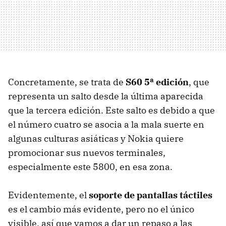
Concretamente, se trata de
S60 5ª edición
, que
representa un salto desde la última aparecida
que la tercera edición. Este salto es debido a que
el número cuatro se asocia a la mala suerte en
algunas culturas asiáticas y Nokia quiere
promocionar sus nuevos terminales,
especialmente este 5800, en esa zona.
Evidentemente, el
soporte de pantallas táctiles
es el cambio más evidente, pero no el único
visible, así que vamos a dar un repaso a las