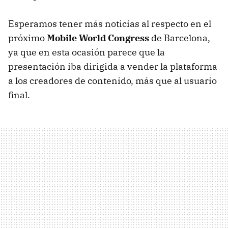
Esperamos tener más noticias al respecto en el
próximo
Mobile World Congress
de Barcelona,
ya que en esta ocasión parece que la
presentación iba dirigida a vender la plataforma
a los creadores de contenido, más que al usuario
final.