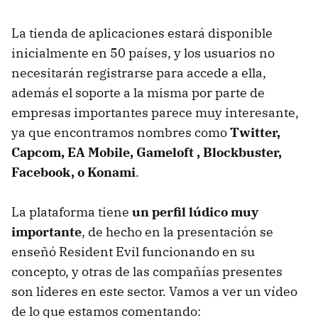
La tienda de aplicaciones estará disponible
inicialmente en 50 países, y los usuarios no
necesitarán registrarse para accede a ella,
además el soporte a la misma por parte de
empresas importantes parece muy interesante,
ya que encontramos nombres como
Twitter,
Capcom, EA Mobile, Gameloft , Blockbuster,
Facebook, o Konami
.
La plataforma tiene
un perfil lúdico muy
importante
, de hecho en la presentación se
enseñó Resident Evil funcionando en su
concepto, y otras de las compañías presentes
son líderes en este sector. Vamos a ver un vídeo
de lo que estamos comentando: