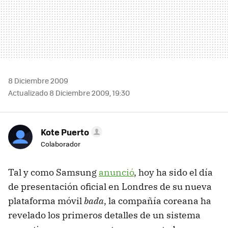
8 Diciembre 2009
Actualizado 8 Diciembre 2009, 19:30
Kote Puerto
Colaborador
Tal y como Samsung
anunció
, hoy ha sido el día
de presentación oficial en Londres de su nueva
plataforma móvil
bada
, la compañía coreana ha
revelado los primeros detalles de un sistema