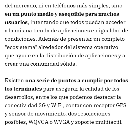
del mercado, ni en teléfonos más simples, sino
en un punto medio y asequible para muchos
usuarios
, intentando que todos puedan acceder
a la misma tienda de aplicaciones en igualdad de
condiciones. Además de presentar un completo
"ecosistema" alrededor del sistema operativo
que ayude en la distribución de aplicaciones y a
crear una comunidad sólida.
Existen
una serie de puntos a cumplir por todos
los terminales
para asegurar la calidad de los
desarrollos, entre los que podemos destacar la
conectividad 3G y WiFi, contar con receptor GPS
y sensor de movimiento, dos resoluciones
posibles, WQVGA o WVGA y soporte multitáctil.