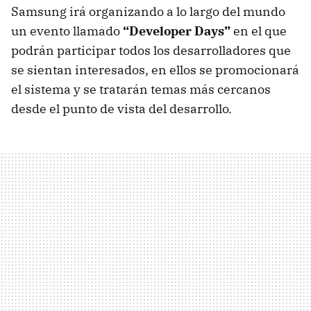
Samsung irá organizando a lo largo del mundo
un evento llamado
“Developer Days”
en el que
podrán participar todos los desarrolladores que
se sientan interesados, en ellos se promocionará
el sistema y se tratarán temas más cercanos
desde el punto de vista del desarrollo.