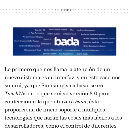
Lo primero que nos llama la atención de un
nuevo sistema es su interfaz, y en este caso nos
sonará, ya que Samsung va a basarse en
TouchWiz
en lo que será su versión 3.0 para
confeccionar la que utilizará
bada
, ésta
proporciona de inicio soporte a múltiples
tecnologías que harán las cosas más fáciles a los
desarrolladores, como el control de diferentes