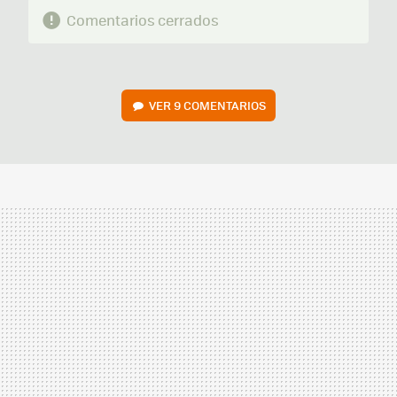
Comentarios cerrados
VER
9 COMENTARIOS