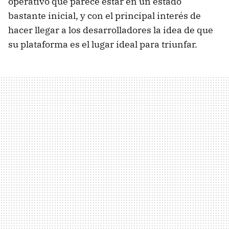
operativo que parece estar en un estado
bastante inicial, y con el principal interés de
hacer llegar a los desarrolladores la idea de que
su plataforma es el lugar ideal para triunfar.