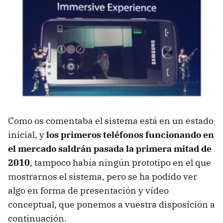
Como os comentaba el sistema está en un estado
inicial, y
los primeros teléfonos funcionando en
el mercado saldrán pasada la primera mitad de
2010
, tampoco había ningún prototipo en el que
mostrarnos el sistema, pero se ha podido ver
algo en forma de presentación y vídeo
conceptual, que ponemos a vuestra disposición a
continuación.