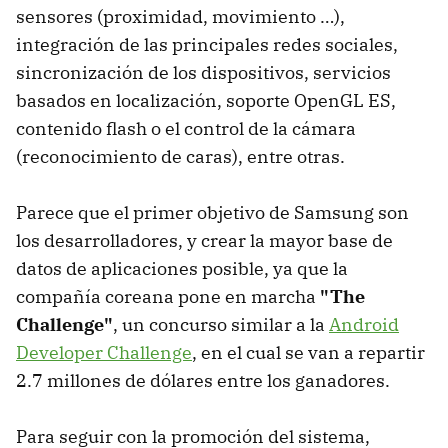
sensores (proximidad, movimiento …),
integración de las principales redes sociales,
sincronización de los dispositivos, servicios
basados en localización, soporte OpenGL ES,
contenido flash o el control de la cámara
(reconocimiento de caras), entre otras.
Parece que el primer objetivo de Samsung son
los desarrolladores, y crear la mayor base de
datos de aplicaciones posible, ya que la
compañía coreana pone en marcha
"The
Challenge"
, un concurso similar a la
Android
Developer Challenge
, en el cual se van a repartir
2.7 millones de dólares entre los ganadores.
Para seguir con la promoción del sistema,