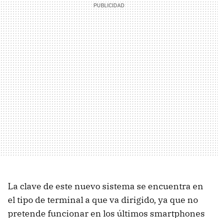
La clave de este nuevo sistema se encuentra en
el tipo de terminal a que va dirigido, ya que no
pretende funcionar en los últimos smartphones