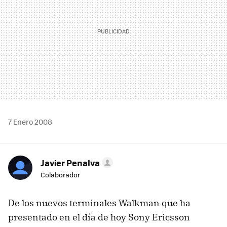
7 Enero 2008
Javier Penalva
Colaborador
De los nuevos terminales Walkman que ha
presentado en el día de hoy Sony Ericsson