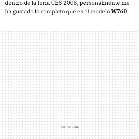
dentro de la feria CES 2008, personalmente me
ha gustado lo completo que es el modelo
W760
.