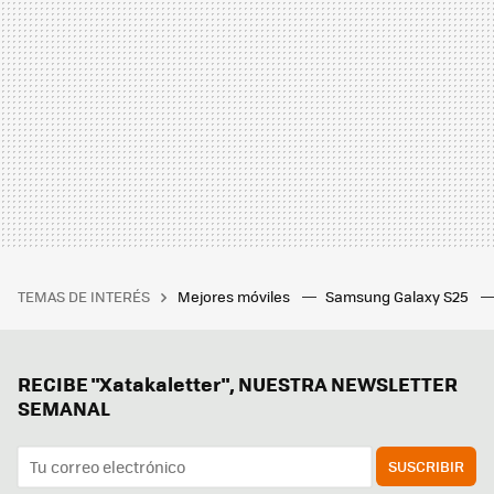
TEMAS DE INTERÉS
Mejores móviles
Samsung Galaxy S25
RECIBE "Xatakaletter", NUESTRA NEWSLETTER
SEMANAL
SUSCRIBIR