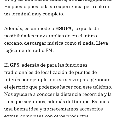
Ha puesto pues toda su experiencia pero solo en
un terminal muy completo.
Además, es un modelo
HSDPA
, lo que le da
posibilidades muy amplias de en el futuro
cercano, descargar música como si nada. Lleva
lógicamente radio FM.
El
GPS
, además de para las funciones
tradicionales de localización de puntos de
interés por ejemplo, nos va servir para getionar
el ejercicio que podemos hacer con este teléfono.
Nos ayudará a conocer la distancia recorrida y la
ruta que seguimos, además del tiempo. Es pues
una buena idea y no necesitamos accesorios
extras, como pasa con otros productos.