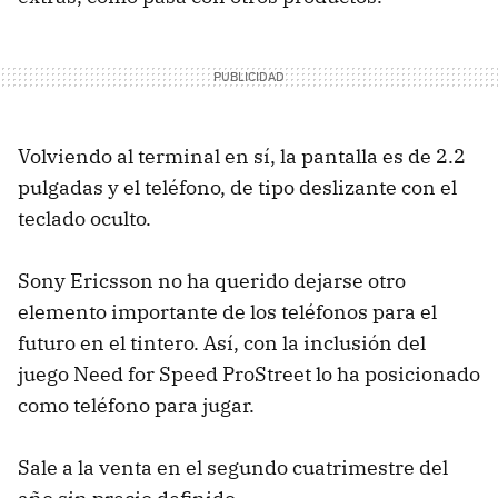
Volviendo al terminal en sí, la pantalla es de 2.2
pulgadas y el teléfono, de tipo deslizante con el
teclado oculto.
Sony Ericsson no ha querido dejarse otro
elemento importante de los teléfonos para el
futuro en el tintero. Así, con la inclusión del
juego Need for Speed ProStreet lo ha posicionado
como teléfono para jugar.
Sale a la venta en el segundo cuatrimestre del