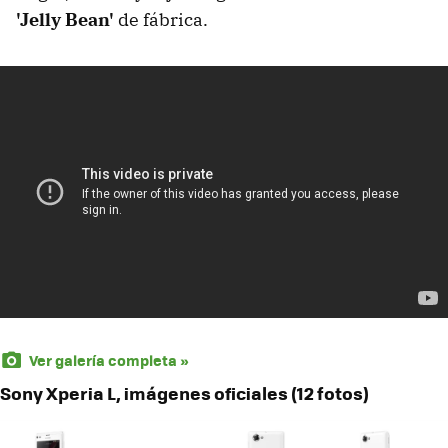
'Jelly Bean'
de fábrica.
Ver galería completa »
Sony Xperia L, imágenes oficiales (12 fotos)