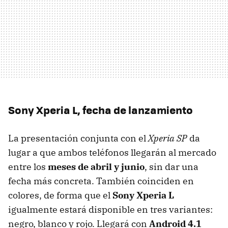
Sony Xperia L, fecha de lanzamiento
La presentación conjunta con el
Xperia SP
da
lugar a que ambos teléfonos llegarán al mercado
entre los
meses de abril y junio
, sin dar una
fecha más concreta. También coinciden en
colores, de forma que el
Sony Xperia L
igualmente estará disponible en tres variantes:
negro, blanco y rojo. Llegará con
Android 4.1