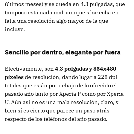
últimos meses) y se queda en 4.3 pulgadas, que
tampoco está nada mal, aunque sí se echa en
falta una resolución algo mayor de la que
incluye.
Sencillo por dentro, elegante por fuera
Efectivamente, son
4.3 pulgadas y 854x480
píxeles
de resolución, dando lugar a 228 dpi
totales que están por debajo de lo ofrecido el
pasado año tanto por Xperia P como por Xperia
U. Aún así no es una mala resolución, claro, si
bien sí es cierto que parece un paso atrás
respecto de los teléfonos del año pasado.