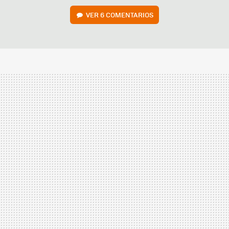
VER
6 COMENTARIOS