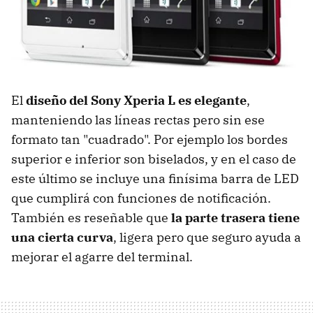
El
diseño del Sony Xperia L es elegante
,
manteniendo las líneas rectas pero sin ese
formato tan "cuadrado". Por ejemplo los bordes
superior e inferior son biselados, y en el caso de
este último se incluye una finísima barra de LED
que cumplirá con funciones de notificación.
También es reseñable que
la parte trasera tiene
una cierta curva
, ligera pero que seguro ayuda a
mejorar el agarre del terminal.