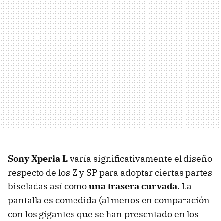
Sony Xperia L
varía significativamente el diseño
respecto de los Z y SP para adoptar ciertas partes
biseladas así como
una trasera curvada
. La
pantalla es comedida (al menos en comparación
con los gigantes que se han presentado en los