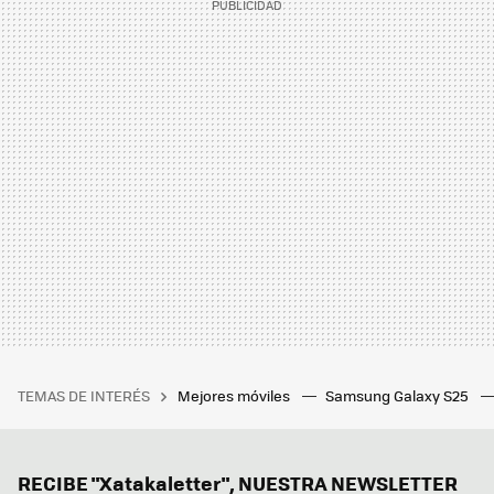
TEMAS DE INTERÉS
Mejores móviles
Samsung Galaxy S25
RECIBE "Xatakaletter", NUESTRA NEWSLETTER