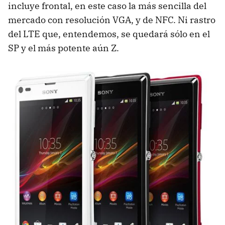
incluye frontal, en este caso la más sencilla del
mercado con resolución VGA, y de NFC. Ni rastro
del LTE que, entendemos, se quedará sólo en el
SP y el más potente aún Z.