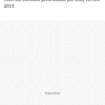
2013.