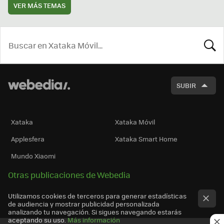
VER MÁS TEMAS
BUSCA
SUBIR
Xataka
Xataka Móvil
Applesfera
Xataka Smart Home
Mundo Xiaomi
Otras publicaciones de Webedia
Utilizamos cookies de terceros para generar estadísticas
de audiencia y mostrar publicidad personalizada
analizando tu navegación. Si sigues navegando estarás
aceptando su uso.
Más información