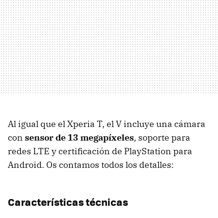
Al igual que el Xperia T, el V incluye una cámara
con
sensor de 13 megapíxeles
, soporte para
redes
LTE
y certificación de PlayStation para
Android. Os contamos todos los detalles:
Características técnicas