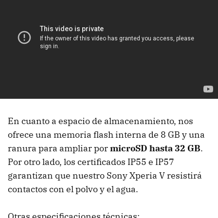
En cuanto a espacio de almacenamiento, nos
ofrece una memoria flash interna de 8 GB y una
ranura para ampliar por
microSD hasta 32 GB
.
Por otro lado, los certificados IP55 e IP57
garantizan que nuestro Sony Xperia V resistirá
contactos con el polvo y el agua.
Otras especificaciones técnicas: