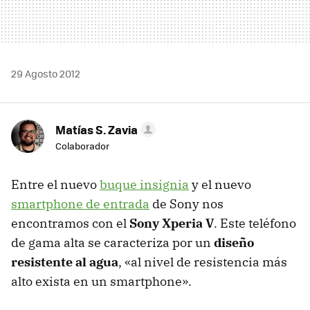
29 Agosto 2012
Matías S. Zavia
Colaborador
Entre el nuevo
buque insignia
y el nuevo
smartphone de entrada
de Sony nos
encontramos con el
Sony Xperia V
. Este teléfono
de gama alta se caracteriza por un
diseño
resistente al agua
, «al nivel de resistencia más
alto exista en un smartphone».