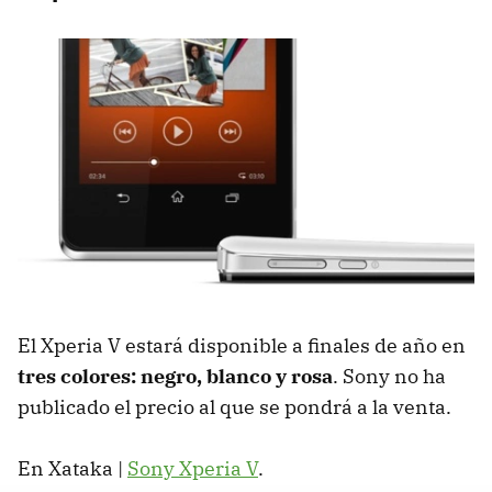
El Xperia V estará disponible a finales de año en
tres colores: negro, blanco y rosa
. Sony no ha
publicado el precio al que se pondrá a la venta.
En Xataka |
Sony Xperia V
.