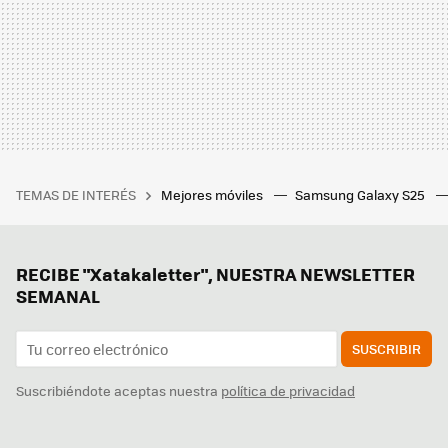
TEMAS DE INTERÉS
Mejores móviles
Samsung Galaxy S25
RECIBE "Xatakaletter", NUESTRA NEWSLETTER
SEMANAL
SUSCRIBIR
Suscribiéndote aceptas nuestra
política de privacidad