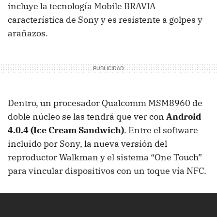
incluye la tecnología Mobile
BRAVIA
característica de Sony y es resistente a golpes y
arañazos.
Dentro, un procesador Qualcomm MSM8960 de
doble núcleo se las tendrá que ver con
Android
4.0.4 (Ice Cream Sandwich)
. Entre el software
incluido por Sony, la nueva versión del
reproductor Walkman y el sistema “One Touch”
para vincular dispositivos con un toque vía
NFC
.