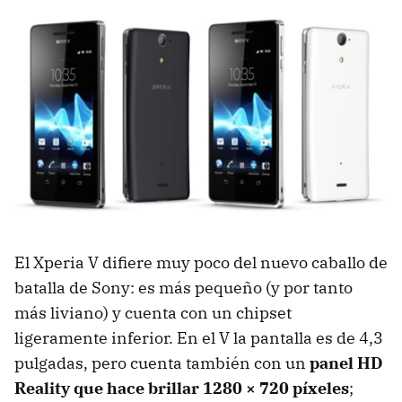
El Xperia V difiere muy poco del nuevo caballo de
batalla de Sony: es más pequeño (y por tanto
más liviano) y cuenta con un chipset
ligeramente inferior. En el V la pantalla es de 4,3
pulgadas, pero cuenta también con un
panel HD
Reality que hace brillar 1280 × 720 píxeles
;