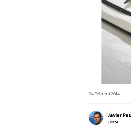
24 Febrero 2014
Javier Pas
Editor