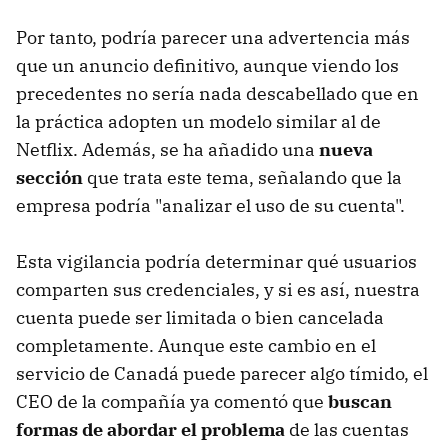
Por tanto, podría parecer una advertencia más
que un anuncio definitivo, aunque viendo los
precedentes no sería nada descabellado que en
la práctica adopten un modelo similar al de
Netflix. Además, se ha añadido una
nueva
sección
que trata este tema, señalando que la
empresa podría "analizar el uso de su cuenta".
Esta vigilancia podría determinar qué usuarios
comparten sus credenciales, y si es así, nuestra
cuenta puede ser limitada o bien cancelada
completamente. Aunque este cambio en el
servicio de Canadá puede parecer algo tímido, el
CEO de la compañía ya comentó que
buscan
formas de abordar el problema
de las cuentas