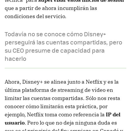
que a partir de ahora incumplirán las
condiciones del servicio.
Todavía no se conoce cómo Disney+
perseguirá las cuentas compartidas, pero
su CEO presume de capacidad para
hacerlo
Ahora, Disney+ se alinea junto a Netflix y es la
última plataforma de streaming de vídeo en
limitar las cuentas compartidas. Sólo nos resta
conocer cómo limitarán esta práctica, por
ejemplo, Netflix toma como referencia la
IP del
usuario
. Pero lo que no deja ninguna duda es
que es el principio del fin: empieza en Canadá y