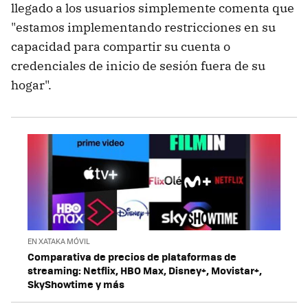
llegado a los usuarios simplemente comenta que
"estamos implementando restricciones en su
capacidad para compartir su cuenta o
credenciales de inicio de sesión fuera de su
hogar".
EN XATAKA MÓVIL
Comparativa de precios de plataformas de
streaming: Netflix, HBO Max, Disney+, Movistar+,
SkyShowtime y más