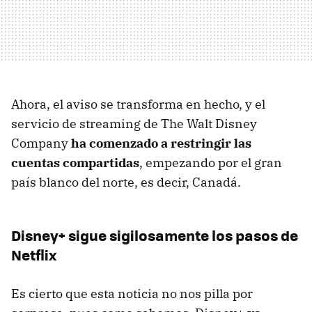
Ahora, el aviso se transforma en hecho, y el
servicio de streaming de The Walt Disney
Company
ha comenzado a restringir las
cuentas compartidas
, empezando por el gran
país blanco del norte, es decir, Canadá.
Disney+ sigue sigilosamente los pasos de
Netflix
Es cierto que esta noticia no nos pilla por