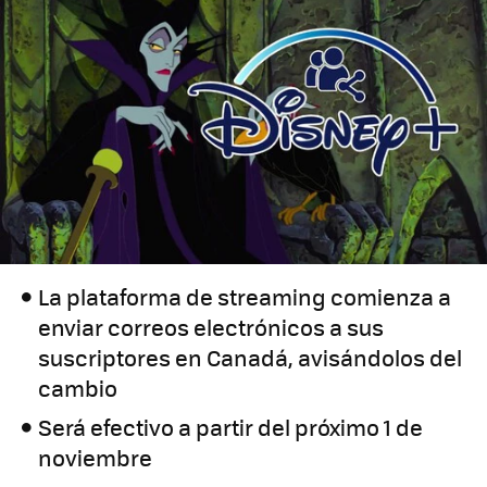
La plataforma de streaming comienza a
enviar correos electrónicos a sus
suscriptores en Canadá, avisándolos del
cambio
Será efectivo a partir del próximo 1 de
noviembre