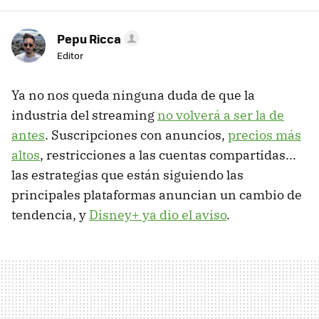
Pepu Ricca
Editor
Ya no nos queda ninguna duda de que la
industria del streaming
no volverá a ser la de
antes
. Suscripciones con anuncios,
precios más
altos
, restricciones a las cuentas compartidas...
las estrategias que están siguiendo las
principales plataformas anuncian un cambio de
tendencia, y
Disney+ ya dio el aviso
.