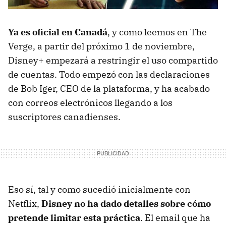
Ya es oficial en Canadá
, y como leemos en The
Verge, a partir del próximo 1 de noviembre,
Disney+ empezará a restringir el uso compartido
de cuentas. Todo empezó con las declaraciones
de Bob Iger, CEO de la plataforma, y ha acabado
con correos electrónicos llegando a los
suscriptores canadienses.
Eso sí, tal y como sucedió inicialmente con
Netflix,
Disney no ha dado detalles sobre cómo
pretende limitar esta práctica
. El email que ha