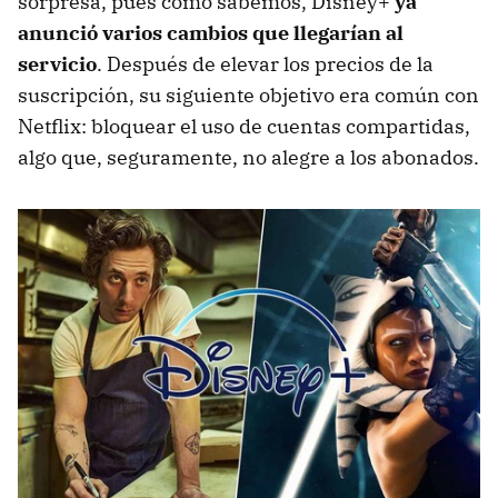
sorpresa, pues como sabemos, Disney+
ya
anunció varios cambios que llegarían al
servicio
. Después de elevar los precios de la
suscripción, su siguiente objetivo era común con
Netflix: bloquear el uso de cuentas compartidas,
algo que, seguramente, no alegre a los abonados.