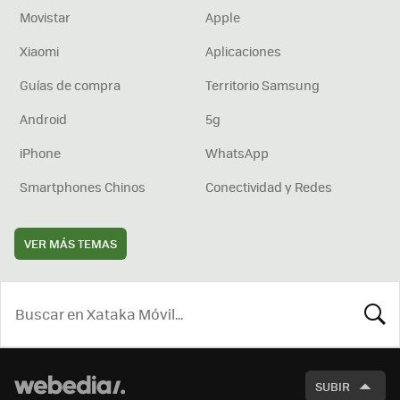
Movistar
Apple
Xiaomi
Aplicaciones
Guías de compra
Territorio Samsung
Android
5g
iPhone
WhatsApp
Smartphones Chinos
Conectividad y Redes
VER MÁS TEMAS
BUSCA
SUBIR