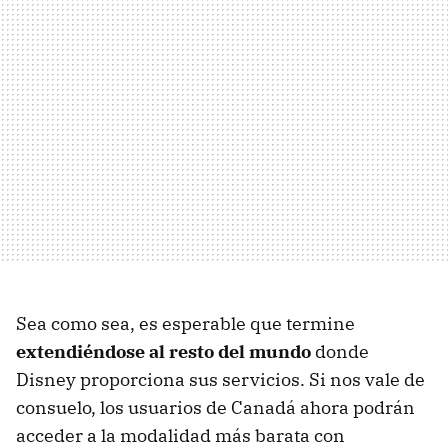
Sea como sea, es esperable que termine
extendiéndose al resto del mundo
donde
Disney proporciona sus servicios. Si nos vale de
consuelo, los usuarios de Canadá ahora podrán
acceder a la modalidad más barata con