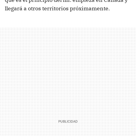
llegará a otros territorios próximamente.