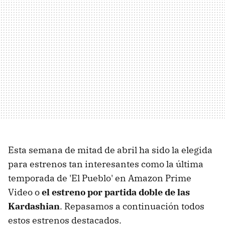
Esta semana de mitad de abril ha sido la elegida
para estrenos tan interesantes como la última
temporada de 'El Pueblo' en Amazon Prime
Video o
el estreno por partida doble de las
Kardashian
. Repasamos a continuación todos
estos estrenos destacados.