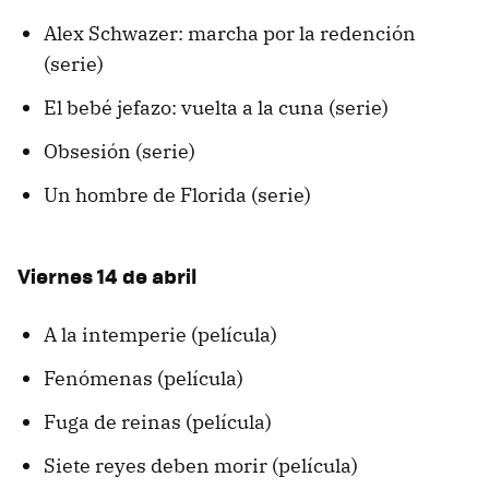
Alex Schwazer: marcha por la redención
(serie)
El bebé jefazo: vuelta a la cuna (serie)
Obsesión (serie)
Un hombre de Florida (serie)
Viernes 14 de abril
A la intemperie (película)
Fenómenas (película)
Fuga de reinas (película)
Siete reyes deben morir (película)