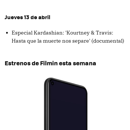
Jueves 13 de abril
Especial Kardashian: 'Kourtney & Travis:
Hasta que la muerte nos separe' (documental)
Estrenos de Filmin esta semana