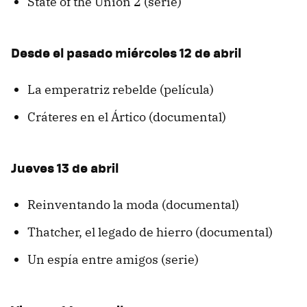
State of the Union 2 (serie)
Desde el pasado miércoles 12 de abril
La emperatriz rebelde (película)
Cráteres en el Ártico (documental)
Jueves 13 de abril
Reinventando la moda (documental)
Thatcher, el legado de hierro (documental)
Un espía entre amigos (serie)