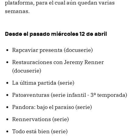
plataforma, para el cual aún quedan varias
semanas.
Desde el pasado miércoles 12 de abril
Rapcaviar presenta (docuserie)
Restauraciones con Jeremy Renner
(docuserie)
La última partida (serie)
Patoaventuras (serie infantil - 3ª temporada)
Pandora: bajo el paraíso (serie)
Rennervations (serie)
Todo está bien (serie)