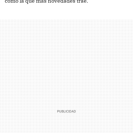
como la que más novedades trae.