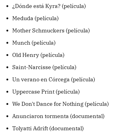
¿Dónde está Kyra? (película)
Meduda (película)
Mother Schmuckers (película)
Munch (película)
Old Henry (película)
Saint-Narcisse (película)
Un verano en Córcega (película)
Uppercase Print (película)
We Don't Dance for Nothing (película)
Anunciaron tormenta (documental)
Tolyatti Adrift (documental)