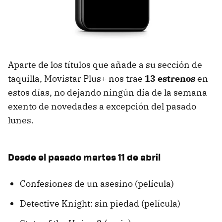
Aparte de los títulos que añade a su sección de
taquilla, Movistar Plus+ nos trae
13 estrenos
en
estos días, no dejando ningún día de la semana
exento de novedades a excepción del pasado
lunes.
Desde el pasado martes 11 de abril
Confesiones de un asesino (película)
Detective Knight: sin piedad (película)