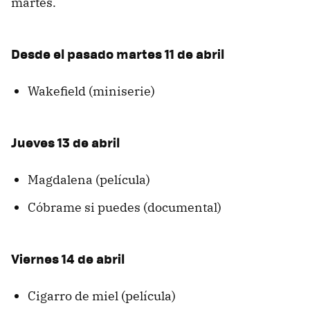
martes.
Desde el pasado martes 11 de abril
Wakefield (miniserie)
Jueves 13 de abril
Magdalena (película)
Cóbrame si puedes (documental)
Viernes 14 de abril
Cigarro de miel (película)