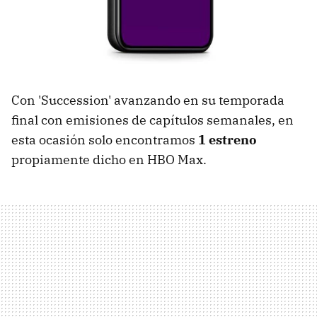
Con 'Succession' avanzando en su temporada
final con emisiones de capítulos semanales, en
esta ocasión solo encontramos
1 estreno
propiamente dicho en HBO Max.