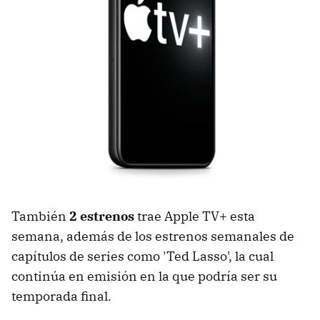
También
2 estrenos
trae Apple TV+ esta
semana, además de los estrenos semanales de
capítulos de series como 'Ted Lasso', la cual
continúa en emisión en la que podría ser su
temporada final.