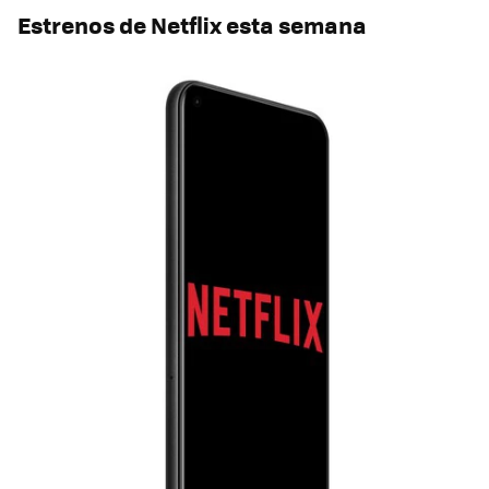
Estrenos de Netflix esta semana