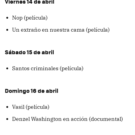
Viernes 14 de abril
Nop (película)
Un extraño en nuestra cama (película)
Sábado 15 de abril
Santos criminales (película)
Domingo 16 de abril
Vasil (película)
Denzel Washington en acción (documental)