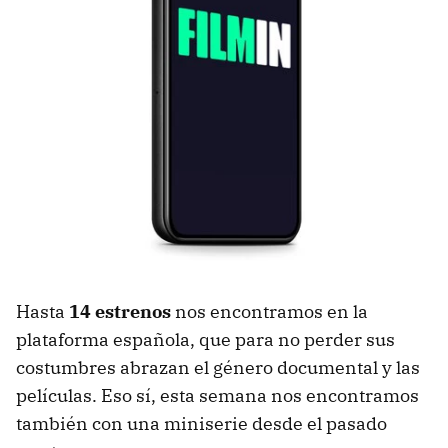
Hasta
14 estrenos
nos encontramos en la
plataforma española, que para no perder sus
costumbres abrazan el género documental y las
películas. Eso sí, esta semana nos encontramos
también con una miniserie desde el pasado