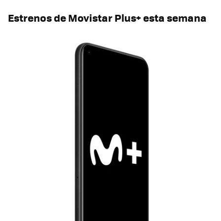
Estrenos de Movistar Plus+ esta semana