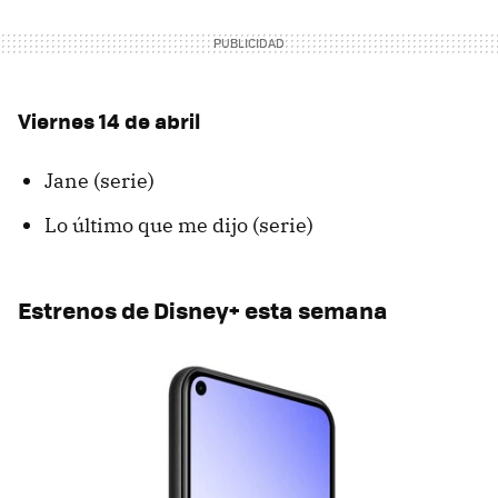
Viernes 14 de abril
Jane (serie)
Lo último que me dijo (serie)
Estrenos de Disney+ esta semana