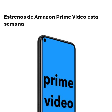
Estrenos de Amazon Prime Video esta
semana