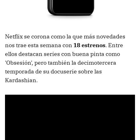
Netflix se corona como la que más novedades
nos trae esta semana con
18 estrenos
. Entre
ellos destacan series con buena pinta como
'Obsesión', pero también la decimotercera
temporada de su docuserie sobre las
Kardashian.