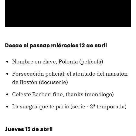
Desde el pasado miércoles 12 de abril
Nombre en clave, Polonia (película)
Persecución policial: el atentado del maratón
de Bostón (docuserie)
Celeste Barber: fine, thanks (monólogo)
La suegra que te parió (serie - 2ª temporada)
Jueves 13 de abril