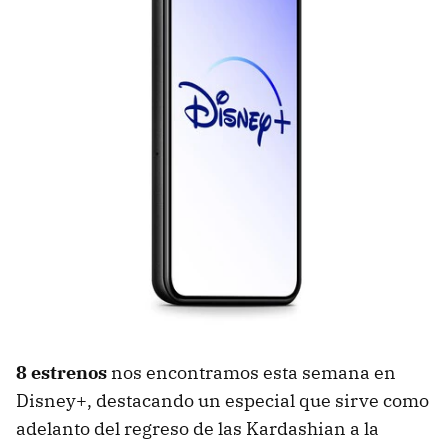
8 estrenos
nos encontramos esta semana en
Disney+, destacando un especial que sirve como
adelanto del regreso de las Kardashian a la