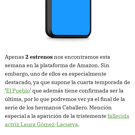
Apenas
2 estrenos
nos encontramos esta
semana en la plataforma de Amazon. Sin
embargo, uno de ellos es especialmente
destacado, ya que supone la cuarta temporada de
'
El Pueblo
' que además tiene confirmada ser la
última, por lo que podremos ver ya el final de la
serie de los hermanos Caballero. Mención
especial a la aparición de la tristemente
fallecida
actriz Laura Gómez-Lacueva
.