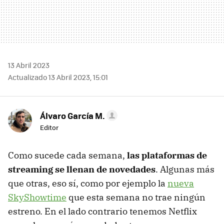
13 Abril 2023
Actualizado 13 Abril 2023, 15:01
Álvaro García M.
Editor
Como sucede cada semana,
las plataformas de
streaming se llenan de novedades
. Algunas más
que otras, eso sí, como por ejemplo la
nueva
SkyShowtime
que esta semana no trae ningún
estreno. En el lado contrario tenemos Netflix