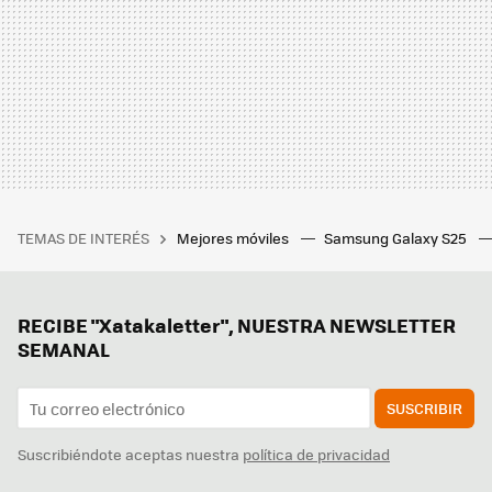
TEMAS DE INTERÉS
Mejores móviles
Samsung Galaxy S25
RECIBE "Xatakaletter", NUESTRA NEWSLETTER
SEMANAL
SUSCRIBIR
Suscribiéndote aceptas nuestra
política de privacidad