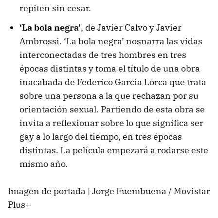
repiten sin cesar.
‘La bola negra’
, de Javier Calvo y Javier
Ambrossi. ‘La bola negra’ nosnarra las vidas
interconectadas de tres hombres en tres
épocas distintas y toma el título de una obra
inacabada de Federico Garcia Lorca que trata
sobre una persona a la que rechazan por su
orientación sexual. Partiendo de esta obra se
invita a reflexionar sobre lo que significa ser
gay a lo largo del tiempo, en tres épocas
distintas. La película empezará a rodarse este
mismo año.
Imagen de portada | Jorge Fuembuena / Movistar
Plus+