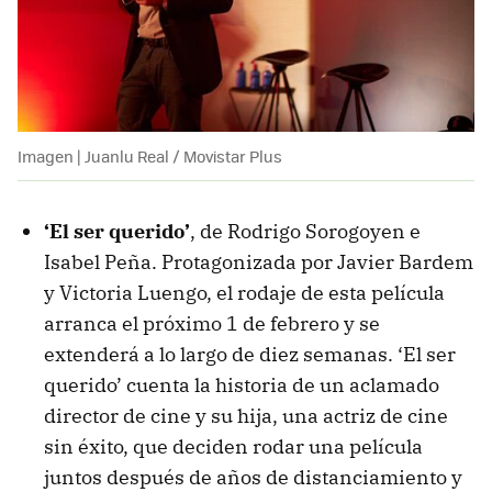
Imagen | Juanlu Real / Movistar Plus
‘El ser querido’
, de Rodrigo Sorogoyen e
Isabel Peña. Protagonizada por Javier Bardem
y Victoria Luengo, el rodaje de esta película
arranca el próximo 1 de febrero y se
extenderá a lo largo de diez semanas. ‘El ser
querido’ cuenta la historia de un aclamado
director de cine y su hija, una actriz de cine
sin éxito, que deciden rodar una película
juntos después de años de distanciamiento y