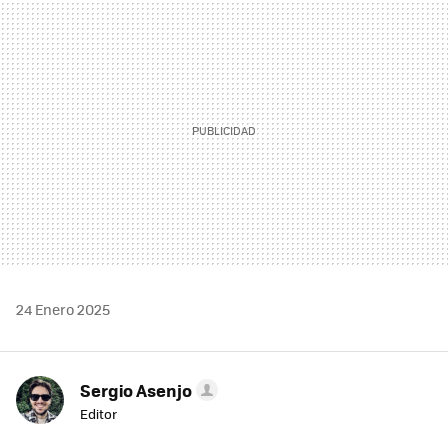
MAIL
24 Enero 2025
Sergio Asenjo
Editor