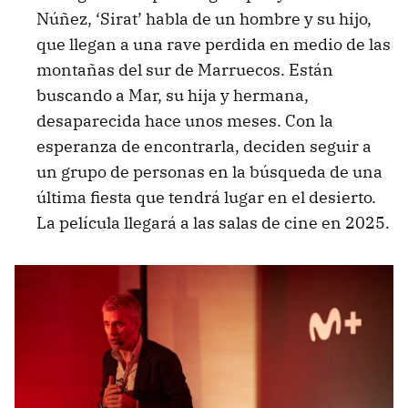
Núñez, ‘Sirat’ habla de un hombre y su hijo,
que llegan a una rave perdida en medio de las
montañas del sur de Marruecos. Están
buscando a Mar, su hija y hermana,
desaparecida hace unos meses. Con la
esperanza de encontrarla, deciden seguir a
un grupo de personas en la búsqueda de una
última fiesta que tendrá lugar en el desierto.
La película llegará a las salas de cine en 2025.