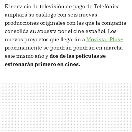
El servicio de televisión de pago de Telefónica
ampliará su catálogo con seis nuevas
producciones originales con las que la compañía
consolida su apuesta por el cine español. Los
nuevos proyectos que llegarán a
Movistar Plus+
próximamente se pondrán pondrán en marcha
este mismo año y
dos de las películas se
estrenarán primero en cines.