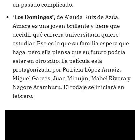
un pasado complicado.
‘Los Domingos’
, de Alauda Ruiz de Azúa.
Ainara es una joven brillante y tiene que
decidir qué carrera universitaria quiere
estudiar. Eso es lo que su familia espera que
haga, pero ella piensa que su futuro podría
estar en otro sitio. La película está
protagonizada por Patricia López Arnaiz,
Miguel Garcés, Juan Minujín, Mabel Rivera y
Nagore Aramburu. El rodaje se iniciará en
febrero.