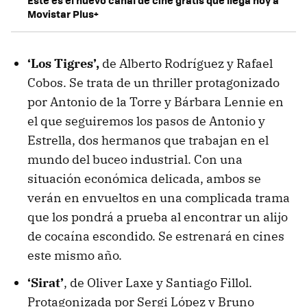
Movistar Plus+
‘Los Tigres’,
de Alberto Rodríguez y Rafael
Cobos. Se trata de un thriller protagonizado
por Antonio de la Torre y Bárbara Lennie en
el que seguiremos los pasos de Antonio y
Estrella, dos hermanos que trabajan en el
mundo del buceo industrial. Con una
situación económica delicada, ambos se
verán en envueltos en una complicada trama
que los pondrá a prueba al encontrar un alijo
de cocaína escondido. Se estrenará en cines
este mismo año.
‘Sirat’
, de Oliver Laxe y Santiago Fillol.
Protagonizada por Sergi López y Bruno