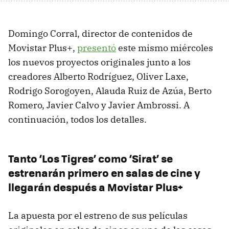
Domingo Corral, director de contenidos de
Movistar Plus+,
presentó
este mismo miércoles
los nuevos proyectos originales junto a los
creadores Alberto Rodríguez, Oliver Laxe,
Rodrigo Sorogoyen, Alauda Ruiz de Azúa, Berto
Romero, Javier Calvo y Javier Ambrossi. A
continuación, todos los detalles.
Tanto ‘Los Tigres’ como ‘Sirat’ se
estrenarán primero en salas de cine y
llegarán después a Movistar Plus+
La apuesta por el estreno de sus películas