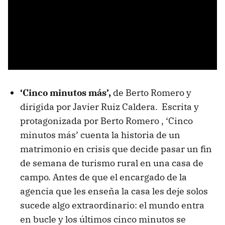
‘Cinco minutos más’,
de Berto Romero y
dirigida por Javier Ruiz Caldera. Escrita y
protagonizada por Berto Romero , ‘Cinco
minutos más’ cuenta la historia de un
matrimonio en crisis que decide pasar un fin
de semana de turismo rural en una casa de
campo. Antes de que el encargado de la
agencia que les enseña la casa les deje solos
sucede algo extraordinario: el mundo entra
en bucle y los últimos cinco minutos se