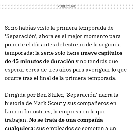
Si no habías visto la primera temporada de
‘Separación’, ahora es el mejor momento para
ponerte el día antes del estreno de la segunda
temporada: la serie solo tiene
nueve capítulos
de 45 minutos de duración
y no tendrás que
esperar cerca de tres años para averiguar lo que
ocurre tras el final de la primera temporada.
Dirigida por Ben Stiller, ‘Separación’ narra la
historia de Mark Scout y sus compañeros en
Lumon Industries, la empresa en la que
trabajan.
No se trata de una compañía
cualquiera
: sus empleados se someten a un