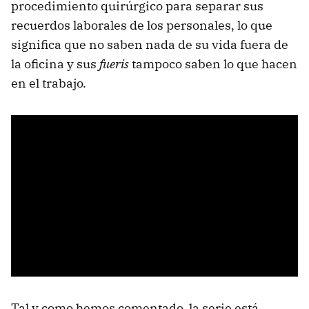
procedimiento quirúrgico para separar sus
recuerdos laborales de los personales, lo que
significa que no saben nada de su vida fuera de
la oficina y sus
fueris
tampoco saben lo que hacen
en el trabajo.
Tal y como hemos comentado, la serie está