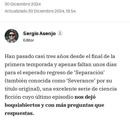
30 Diciembre 2024
Actualizado 30 Diciembre 2024, 18:54
Sergio Asenjo
Editor
Han pasado casi tres años desde el final de la
primera temporada y apenas faltan unos días
para el esperado regreso de ’Separación’
(también conocida como ‘Severance’ por su
título original), una excelente serie de ciencia
ficción cuyo último episodio
nos dejó
boquiabiertos y con más preguntas que
respuestas.