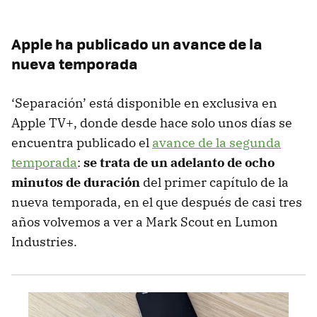
Apple ha publicado un avance de la
nueva temporada
‘Separación’ está disponible en exclusiva en
Apple TV+, donde desde hace solo unos días se
encuentra publicado el
avance de la segunda
temporada
:
se trata de un adelanto de ocho
minutos de duración
del primer capítulo de la
nueva temporada, en el que después de casi tres
años volvemos a ver a Mark Scout en Lumon
Industries.