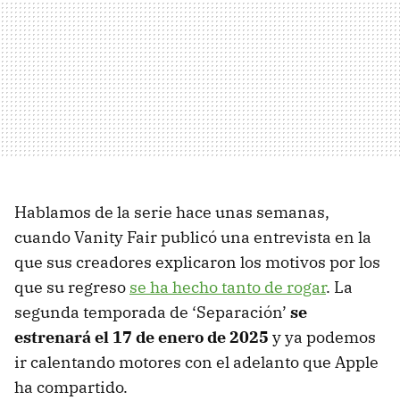
Hablamos de la serie hace unas semanas,
cuando Vanity Fair publicó una entrevista en la
que sus creadores explicaron los motivos por los
que su regreso
se ha hecho tanto de rogar
. La
segunda temporada de ‘Separación’
se
estrenará el 17 de enero de 2025
y ya podemos
ir calentando motores con el adelanto que Apple
ha compartido.