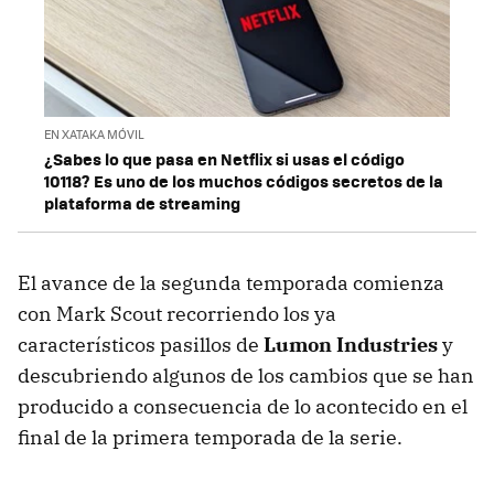
EN XATAKA MÓVIL
¿Sabes lo que pasa en Netflix si usas el código
10118? Es uno de los muchos códigos secretos de la
plataforma de streaming
El avance de la segunda temporada comienza
con Mark Scout recorriendo los ya
característicos pasillos de
Lumon Industries
y
descubriendo algunos de los cambios que se han
producido a consecuencia de lo acontecido en el
final de la primera temporada de la serie.