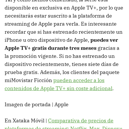
disponible en exclusiva en Apple TV+, por lo que
necesitarás estar suscrito a la plataforma de
streaming de Apple para verla. Es interesante
recordar que si has estrenado recientemente un
iPhone u otro dispositivo de Apple,
puedes ver
Apple TV+ gratis durante tres meses
gracias a
la promoción vigente. Si no has estrenado un
dispositivo recientemente, tienes siete días de
prueba gratis. Además, los clientes del paquete
miMovistar Ficción
pueden acceder a los
contenidos de Apple TV+ sin coste adicional
.
Imagen de portada | Apple
En Xataka Móvil |
Comparativa de precios de
plataformas de streaming: Netflix, Max, Disney+,