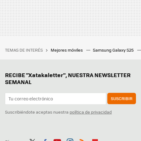
TEMAS DE INTERÉS
Mejores móviles
Samsung Galaxy S25
RECIBE "Xatakaletter", NUESTRA NEWSLETTER
SEMANAL
SUSCRIBIR
Suscribiéndote aceptas nuestra
política de privacidad