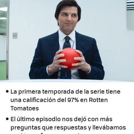
La primera temporada de la serie tiene
una calificación del 97% en Rotten
Tomatoes
El último episodio nos dejó con más
preguntas que respuestas y llevábamos