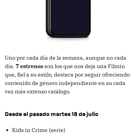
Uno por cada día de la semana, aunque no cada
día.
7 estrenos
son los que nos deja una Filmin
que, fiel a su estilo, destaca por seguir ofreciendo
contenido de género independiente en su cada
vez más extenso catálogo.
Desde el pasado martes 18 de julio
Kids in Crime (serie)