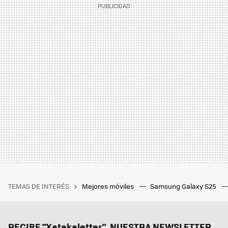
TEMAS DE INTERÉS
Mejores móviles
Samsung Galaxy S25
RECIBE "Xatakaletter", NUESTRA NEWSLETTER