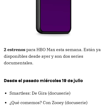
2 estrenos
para HBO Max esta semana. Están ya
disponibles desde ayer y son dos series
documentales.
Desde el pasado miércoles 19 de julio
Smartless: De Gira (docuserie)
¿Qué comemos? Con Zooey (docuserie)