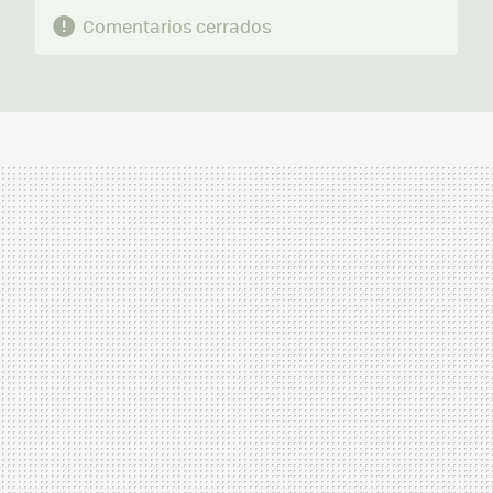
Comentarios cerrados