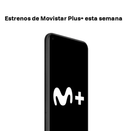
Estrenos de Movistar Plus+ esta semana