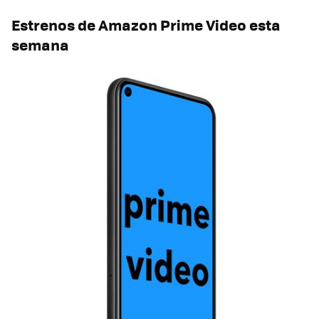
Estrenos de Amazon Prime Video esta
semana