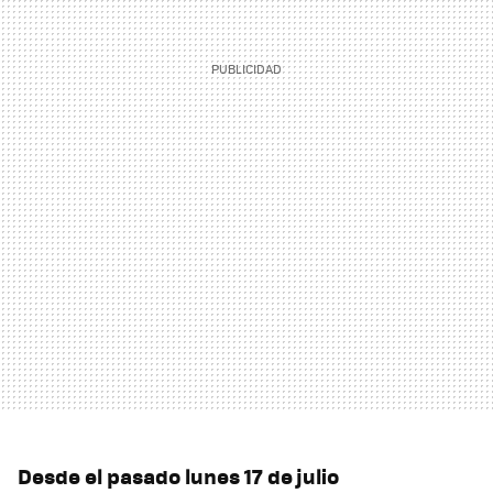
Desde el pasado lunes 17 de julio