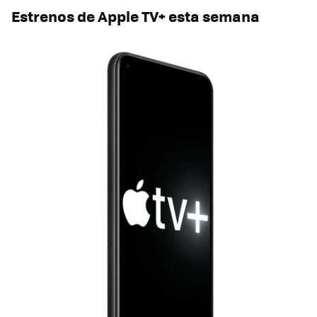
Estrenos de Apple TV+ esta semana