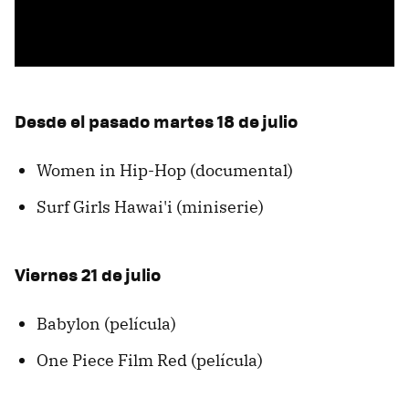
Desde el pasado martes 18 de julio
Women in Hip-Hop (documental)
Surf Girls Hawai'i (miniserie)
Viernes 21 de julio
Babylon (película)
One Piece Film Red (película)