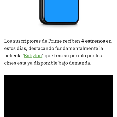
Los suscriptores de Prime reciben
4 estrenos
en
estos días, destacando fundamentalmente la
película '
Babylon
', que tras su periplo por los
cines está ya disponible bajo demanda.