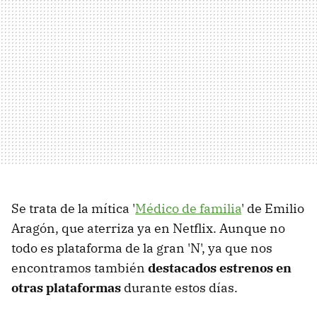
Se trata de la mítica '
Médico de familia
' de Emilio
Aragón, que aterriza ya en Netflix. Aunque no
todo es plataforma de la gran 'N', ya que nos
encontramos también
destacados estrenos en
otras plataformas
durante estos días.