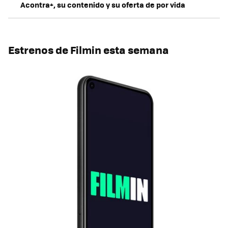
Acontra+, su contenido y su oferta de por vida
Estrenos de Filmin esta semana