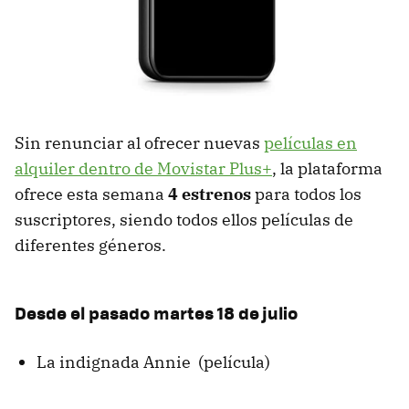
Sin renunciar al ofrecer nuevas
películas en
alquiler dentro de Movistar Plus+
, la plataforma
ofrece esta semana
4 estrenos
para todos los
suscriptores, siendo todos ellos películas de
diferentes géneros.
Desde el pasado martes 18 de julio
La indignada Annie (película)