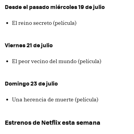
Desde el pasado miércoles 19 de julio
El reino secreto (película)
Viernes 21 de julio
El peor vecino del mundo (película)
Domingo 23 de julio
Una herencia de muerte (película)
Estrenos de Netflix esta semana