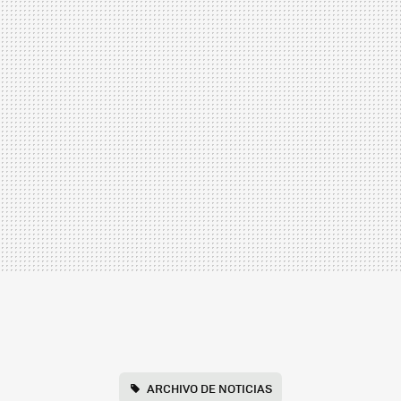
ARCHIVO DE NOTICIAS