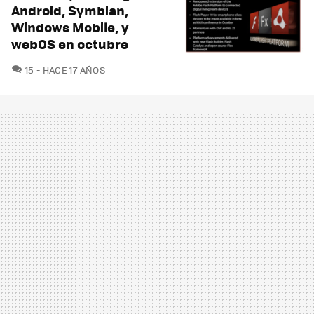
Android, Symbian,
Windows Mobile, y
webOS en octubre
COMENTARIOS
15
HACE 17 AÑOS