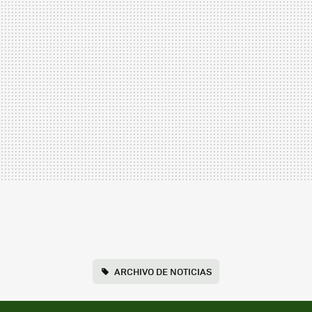
ARCHIVO DE NOTICIAS