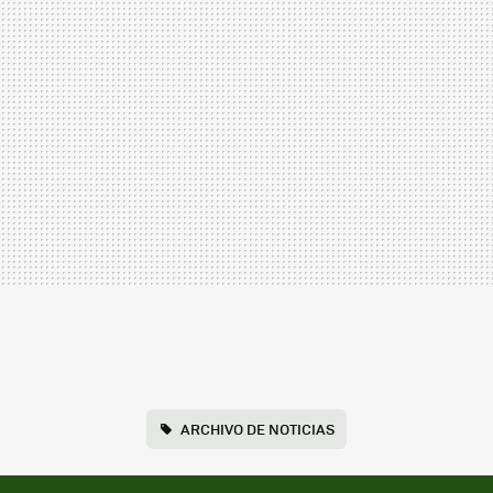
ARCHIVO DE NOTICIAS