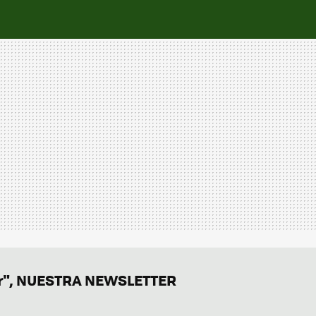
er", NUESTRA NEWSLETTER