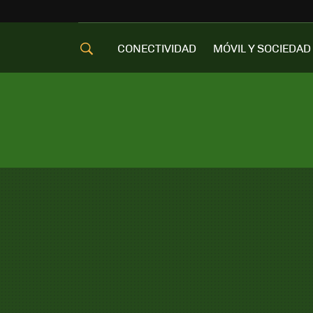
CONECTIVIDAD
MÓVIL Y SOCIEDAD
OFERTAS MÓVILES