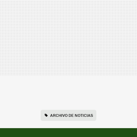
ARCHIVO DE NOTICIAS