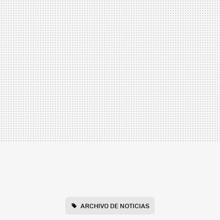
ARCHIVO DE NOTICIAS