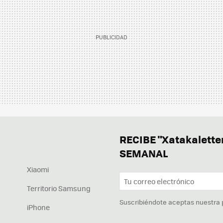
RECIBE "Xatakalett
SEMANAL
Xiaomi
Territorio Samsung
Suscribiéndote aceptas nuestra
iPhone