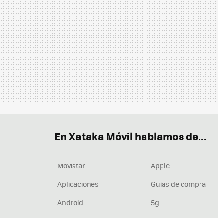
En Xataka Móvil hablamos de...
Movistar
Apple
Aplicaciones
Guías de compra
Android
5g