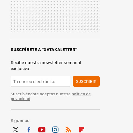
SUSCRÍBETE A "XATAKALETTER"
Recibe nuestra newsletter semanal
exclusiva
SUSCRIBIR
Suscribiéndote aceptas nuestra
política de
privacidad
Síguenos