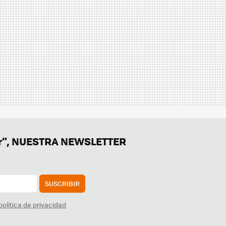
er", NUESTRA NEWSLETTER
SUSCRIBIR
política de privacidad