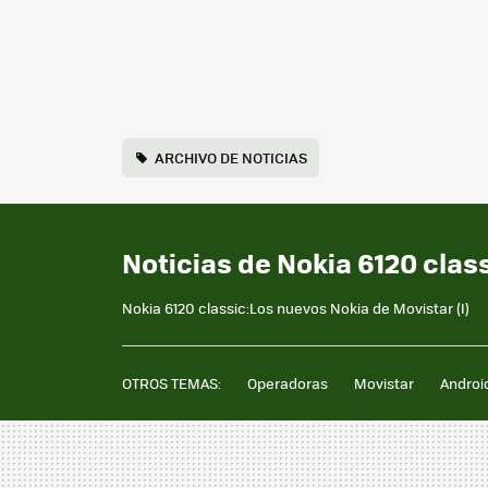
ARCHIVO DE NOTICIAS
Noticias de Nokia 6120 clas
Nokia 6120 classic:Los nuevos Nokia de Movistar (I)
OTROS TEMAS:
Operadoras
Movistar
Androi